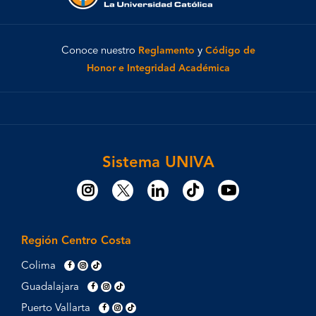
Conoce nuestro
Reglamento
y
Código de
Honor e Integridad Académica
Sistema UNIVA
Región Centro Costa
Colima
Guadalajara
Puerto Vallarta