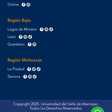
Online
Región Bajío
Lagos de Moreno
León
Querétaro
Región Michoacán
La Piedad
Zamora
Copyright 2025. Universidad del Valle de Atemajac.
Todos los Derechos Reservados.