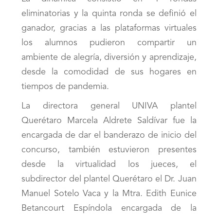
eliminatorias y la quinta ronda se definió el
ganador, gracias a las plataformas virtuales
los alumnos pudieron compartir un
ambiente de alegría, diversión y aprendizaje,
desde la comodidad de sus hogares en
tiempos de pandemia.
La directora general UNIVA plantel
Querétaro Marcela Aldrete Saldívar fue la
encargada de dar el banderazo de inicio del
concurso, también estuvieron presentes
desde la virtualidad los jueces, el
subdirector del plantel Querétaro el Dr. Juan
Manuel Sotelo Vaca y la Mtra. Edith Eunice
Betancourt Espíndola encargada de la