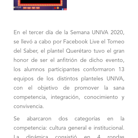
En el tercer día de la Semana UNIVA 2020,
se llevó a cabo por Facebook Live el Torneo
del Saber, el plantel Querétaro tuvo el gran
honor de ser el anfitrión de dicho evento,
los alumnos participantes conformaron 13
equipos de los distintos planteles UNIVA,
con el objetivo de promover la sana
competencia, integración, conocimiento y
convivencia.
Se abarcaron dos categorías en la
competencia: cultura general e institucional.
La dinámica consistió en 4 rondas