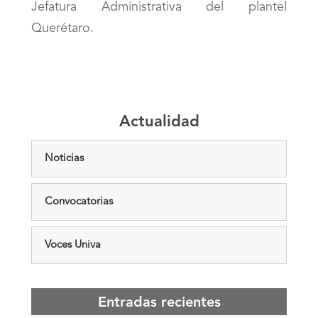
Jefatura Administrativa del plantel
Querétaro.
Actualidad
Noticias
Convocatorias
Voces Univa
Entradas recientes