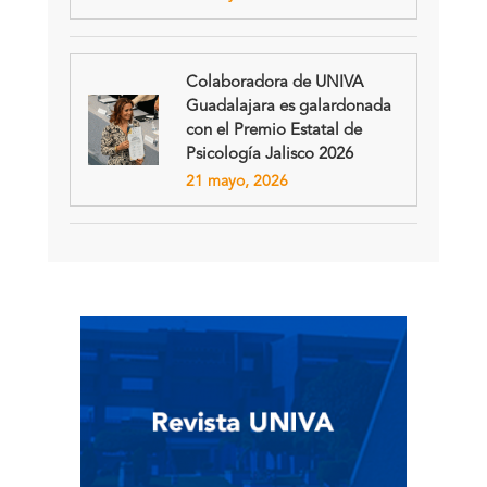
Colaboradora de UNIVA
Guadalajara es galardonada
con el Premio Estatal de
Psicología Jalisco 2026
21 mayo, 2026