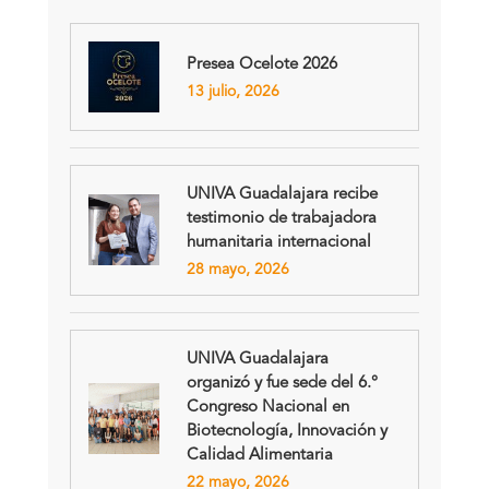
Presea Ocelote 2026
13 julio, 2026
UNIVA Guadalajara recibe
testimonio de trabajadora
humanitaria internacional
28 mayo, 2026
UNIVA Guadalajara
organizó y fue sede del 6.°
Congreso Nacional en
Biotecnología, Innovación y
Calidad Alimentaria
22 mayo, 2026