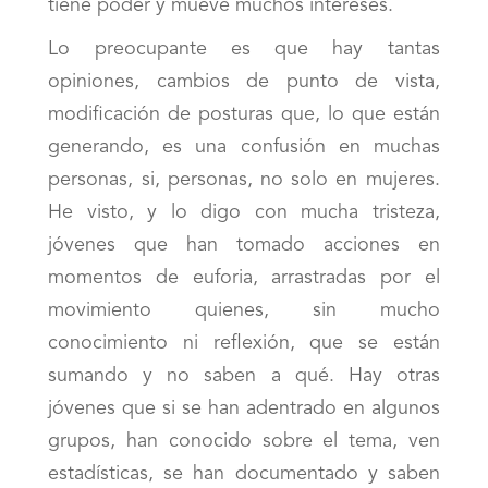
tiene poder y mueve muchos intereses.
Lo preocupante es que hay tantas
opiniones, cambios de punto de vista,
modificación de posturas que, lo que están
generando, es una confusión en muchas
personas, si, personas, no solo en mujeres.
He visto, y lo digo con mucha tristeza,
jóvenes que han tomado acciones en
momentos de euforia, arrastradas por el
movimiento quienes, sin mucho
conocimiento ni reflexión, que se están
sumando y no saben a qué. Hay otras
jóvenes que si se han adentrado en algunos
grupos, han conocido sobre el tema, ven
estadísticas, se han documentado y saben