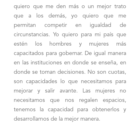
quiero que me den más o un mejor trato
que a los demás, yo quiero que me
permitan competir en igualdad de
circunstancias. Yo quiero para mi país que
estén los hombres y mujeres más
capacitados para gobernar. De igual manera
en las instituciones en donde se enseña, en
donde se toman decisiones. No son cuotas,
son capacidades lo que necesitamos para
mejorar y salir avante. Las mujeres no
necesitamos que nos regalen espacios,
tenemos la capacidad para obtenerlos y
desarrollarnos de la mejor manera.