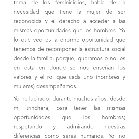
tema de los feminicidios, habla de la
necesidad que tiene la mujer de ser
reconocida y el derecho a acceder a las
mismas oportunidades que los hombres. Yo
lo que veo es la enorme oportunidad que
tenemos de recomponer la estructura social
desde la familia, porque, queramos o no, es
en ésta en donde se nos enseñan los
valores y el rol que cada uno (hombres y
mujeres) desempeñamos.
Yo he luchado, durante muchos años, desde
mi trinchera, para tener las mismas
oportunidades que los hombres;
respetando y admirando nuestras
diferencias como seres humanos. Yo no