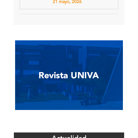
21 mayo, 2026