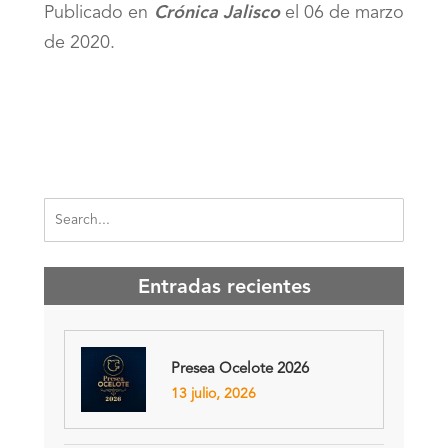
Publicado en
Crónica Jalisco
el 06 de marzo
de 2020.
Entradas recientes
Presea Ocelote 2026
13 julio, 2026