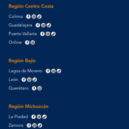
Región Centro Costa
Colima
Guadalajara
Puerto Vallarta
Online
Región Bajío
Lagos de Moreno
León
Querétaro
Región Michoacán
La Piedad
Zamora