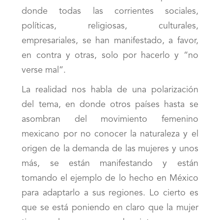
donde todas las corrientes sociales,
políticas, religiosas, culturales,
empresariales, se han manifestado, a favor,
en contra y otras, solo por hacerlo y “no
verse mal”.
La realidad nos habla de una polarización
del tema, en donde otros países hasta se
asombran del movimiento femenino
mexicano por no conocer la naturaleza y el
origen de la demanda de las mujeres y unos
más, se están manifestando y están
tomando el ejemplo de lo hecho en México
para adaptarlo a sus regiones. Lo cierto es
que se está poniendo en claro que la mujer