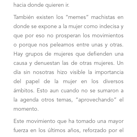
hacia donde quieren ir.
También existen los “memes” machistas en
donde se expone a la mujer como indecisa y
que por eso no prosperan los movimientos
o porque nos peleamos entre unas y otras.
Hay grupos de mujeres que defienden una
causa y denuestan las de otras mujeres. Un
día sin nosotras hizo visible la importancia
del papel de la mujer en los diversos
ámbitos. Esto aun cuando no se sumaron a
la agenda otros temas, “aprovechando” el
momento.
Este movimiento que ha tomado una mayor
fuerza en los últimos años, reforzado por el