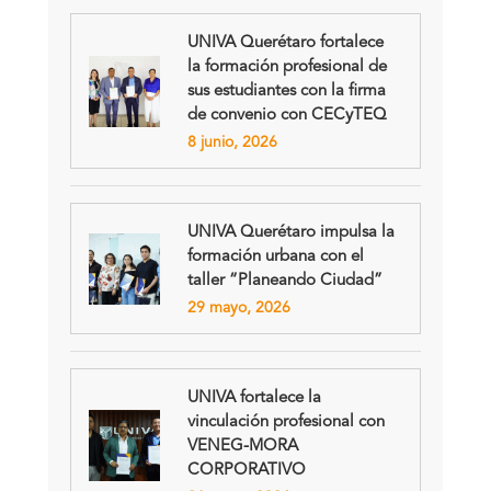
UNIVA Querétaro fortalece
la formación profesional de
sus estudiantes con la firma
de convenio con CECyTEQ
8 junio, 2026
UNIVA Querétaro impulsa la
formación urbana con el
taller “Planeando Ciudad”
29 mayo, 2026
UNIVA fortalece la
vinculación profesional con
VENEG-MORA
CORPORATIVO