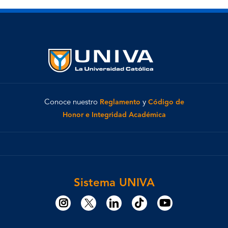
Conoce nuestro
Reglamento
y
Código de
Honor e Integridad Académica
Sistema UNIVA