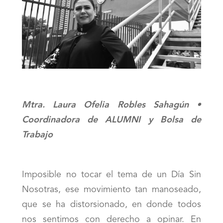
Mtra. Laura Ofelia Robles Sahagún •
Coordinadora de ALUMNI y Bolsa de
Trabajo
Imposible no tocar el tema de un Día Sin
Nosotras, ese movimiento tan manoseado,
que se ha distorsionado, en donde todos
nos sentimos con derecho a opinar. En