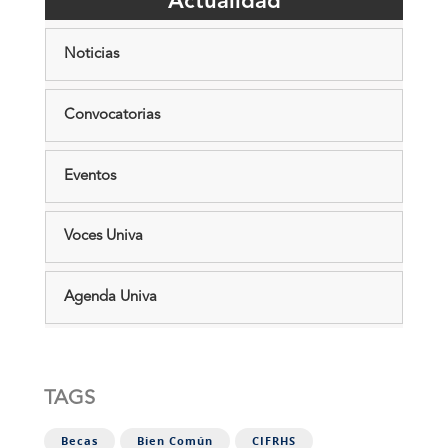
Actualidad
Noticias
Convocatorias
Eventos
Voces Univa
Agenda Univa
TAGS
Becas
Bien Común
CIFRHS