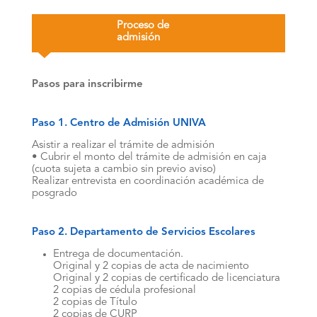
Proceso de
admisión
Pasos para inscribirme
Paso 1. Centro de Admisión UNIVA
Asistir a realizar el trámite de admisión
• Cubrir el monto del trámite de admisión en caja
(cuota sujeta a cambio sin previo aviso)
Realizar entrevista en coordinación académica de
posgrado
Paso 2. Departamento de Servicios Escolares
Entrega de documentación.
Original y 2 copias de acta de nacimiento
Original y 2 copias de certificado de licenciatura
2 copias de cédula profesional
2 copias de Título
2 copias de CURP