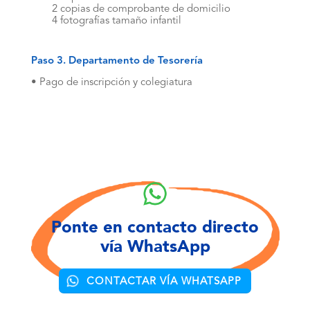
2 copias de comprobante de domicilio
4 fotografías tamaño infantil
Paso 3. Departamento de Tesorería
• Pago de inscripción y colegiatura
Ponte en contacto directo
vía WhatsApp
CONTACTAR VÍA WHATSAPP