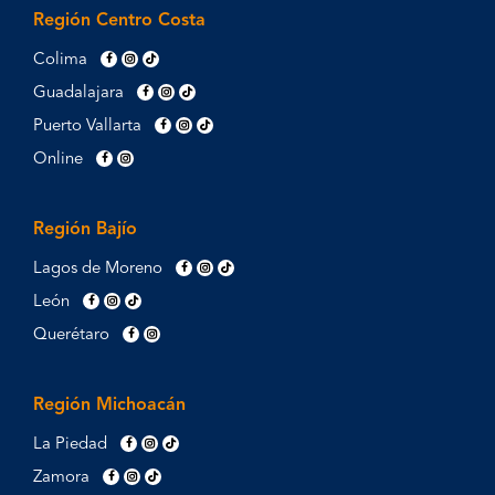
Región Centro Costa
Colima
Guadalajara
Puerto Vallarta
Online
Región Bajío
Lagos de Moreno
León
Querétaro
Región Michoacán
La Piedad
Zamora