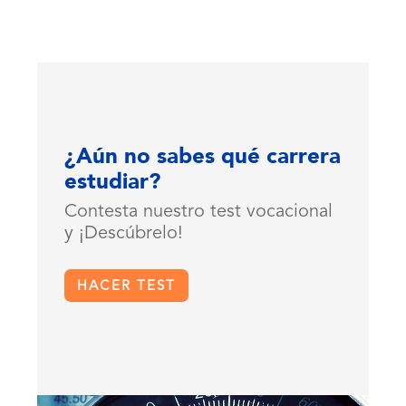
¿Aún no sabes qué carrera
estudiar?
Contesta nuestro test vocacional
y ¡Descúbrelo!
HACER TEST