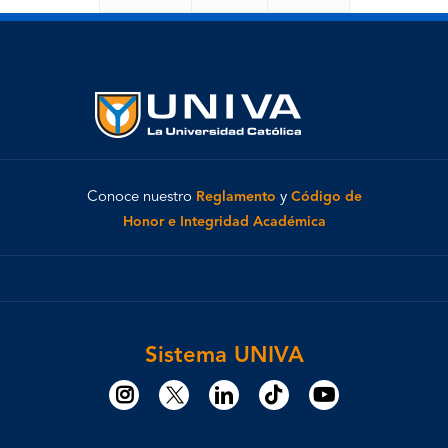
Conoce nuestro
Reglamento
y
Código de
Honor e Integridad Académica
Sistema UNIVA