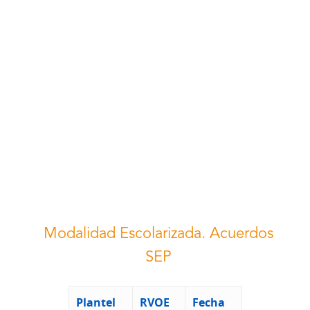
Modalidad Escolarizada. Acuerdos
SEP
Plantel
RVOE
Fecha