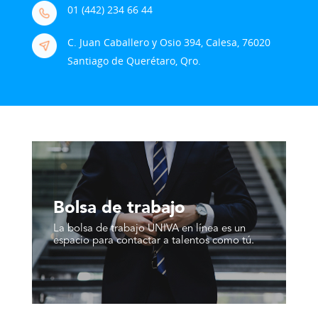
01 (442) 234 66 44
C. Juan Caballero y Osio 394, Calesa, 76020
Santiago de Querétaro, Qro.
Bolsa de trabajo
La bolsa de trabajo UNIVA en línea es un
espacio para contactar a talentos como tú.