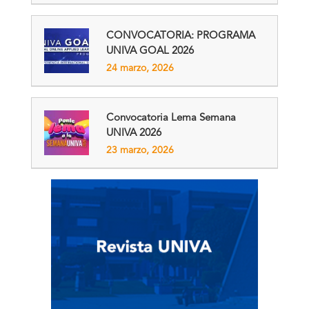
CONVOCATORIA: PROGRAMA
UNIVA GOAL 2026
24 marzo, 2026
Convocatoria Lema Semana
UNIVA 2026
23 marzo, 2026