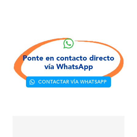
Ponte en contacto directo
vía WhatsApp
CONTACTAR VÍA WHATSAPP