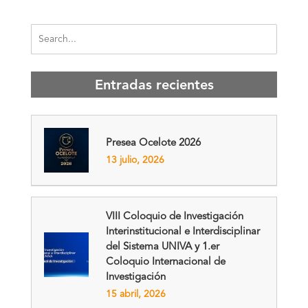
Entradas recientes
Presea Ocelote 2026
13 julio, 2026
VIII Coloquio de Investigación
Interinstitucional e Interdisciplinar
del Sistema UNIVA y 1.er
Coloquio Internacional de
Investigación
15 abril, 2026