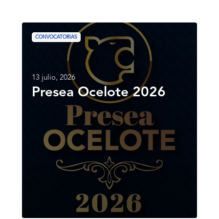
Presea
Ocelote
CONVOCATORIAS
2026
13 julio, 2026
Presea Ocelote 2026