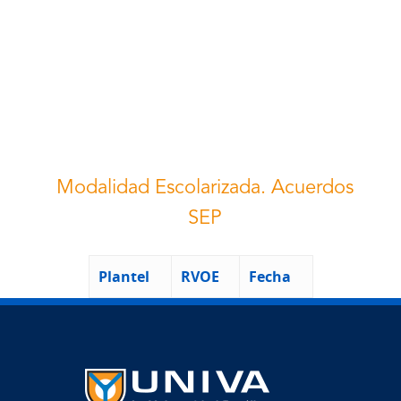
Modalidad Escolarizada. Acuerdos
SEP
Plantel
RVOE
Fecha