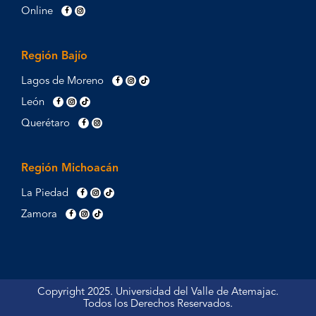
Online
Región Bajío
Lagos de Moreno
León
Querétaro
Región Michoacán
La Piedad
Zamora
Copyright 2025. Universidad del Valle de Atemajac.
Todos los Derechos Reservados.