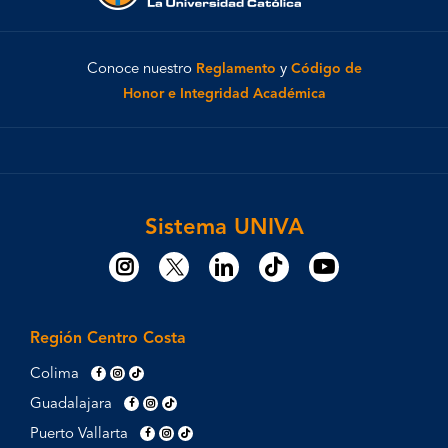
Conoce nuestro
Reglamento
y
Código de
Honor e Integridad Académica
Sistema UNIVA
Región Centro Costa
Colima
Guadalajara
Puerto Vallarta