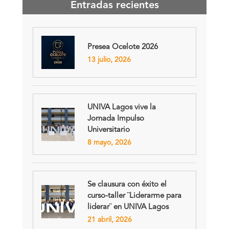
Entradas recientes
Presea Ocelote 2026
13 julio, 2026
UNIVA Lagos vive la
Jornada Impulso
Universitario
8 mayo, 2026
Se clausura con éxito el
curso-taller ¨Liderarme para
liderar¨ en UNIVA Lagos
21 abril, 2026