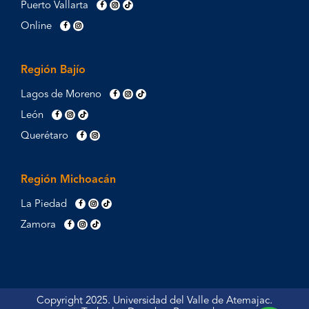
Puerto Vallarta
Online
Región Bajío
Lagos de Moreno
León
Querétaro
Región Michoacán
La Piedad
Zamora
Copyright 2025. Universidad del Valle de Atemajac.