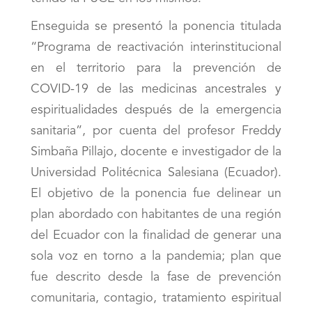
Enseguida se presentó la ponencia titulada
“Programa de reactivación interinstitucional
en el territorio para la prevención de
COVID-19 de las medicinas ancestrales y
espiritualidades después de la emergencia
sanitaria”, por cuenta del profesor Freddy
Simbaña Pillajo, docente e investigador de la
Universidad Politécnica Salesiana (Ecuador).
El objetivo de la ponencia fue delinear un
plan abordado con habitantes de una región
del Ecuador con la finalidad de generar una
sola voz en torno a la pandemia; plan que
fue descrito desde la fase de prevención
comunitaria, contagio, tratamiento espiritual