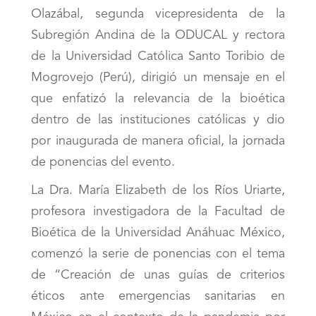
Olazábal, segunda vicepresidenta de la
Subregión Andina de la ODUCAL y rectora
de la Universidad Católica Santo Toribio de
Mogrovejo (Perú), dirigió un mensaje en el
que enfatizó la relevancia de la bioética
dentro de las instituciones católicas y dio
por inaugurada de manera oficial, la jornada
de ponencias del evento.
La Dra. María Elizabeth de los Ríos Uriarte,
profesora investigadora de la Facultad de
Bioética de la Universidad Anáhuac México,
comenzó la serie de ponencias con el tema
de “Creación de unas guías de criterios
éticos ante emergencias sanitarias en