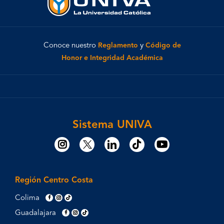
Conoce nuestro
Reglamento
y
Código de
Honor e Integridad Académica
Sistema UNIVA
Región Centro Costa
Colima
Guadalajara