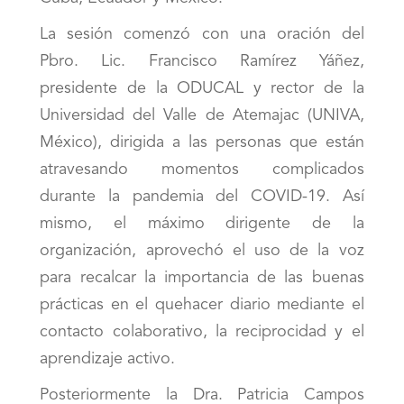
La sesión comenzó con una oración del
Pbro. Lic. Francisco Ramírez Yáñez,
presidente de la ODUCAL y rector de la
Universidad del Valle de Atemajac (UNIVA,
México), dirigida a las personas que están
atravesando momentos complicados
durante la pandemia del COVID-19. Así
mismo, el máximo dirigente de la
organización, aprovechó el uso de la voz
para recalcar la importancia de las buenas
prácticas en el quehacer diario mediante el
contacto colaborativo, la reciprocidad y el
aprendizaje activo.
Posteriormente la Dra. Patricia Campos