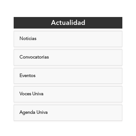
Actualidad
Noticias
Convocatorias
Eventos
Voces Univa
Agenda Univa