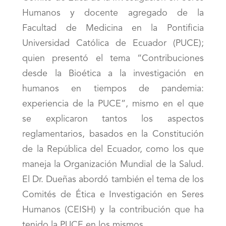
Humanos y docente agregado de la
Facultad de Medicina en la Pontificia
Universidad Católica de Ecuador (PUCE);
quien presentó el tema “Contribuciones
desde la Bioética a la investigación en
humanos en tiempos de pandemia:
experiencia de la PUCE”, mismo en el que
se explicaron tantos los aspectos
reglamentarios, basados en la Constitución
de la República del Ecuador, como los que
maneja la Organización Mundial de la Salud.
El Dr. Dueñas abordó también el tema de los
Comités de Ética e Investigación en Seres
Humanos (CEISH) y la contribución que ha
tenido la PUCE en los mismos.