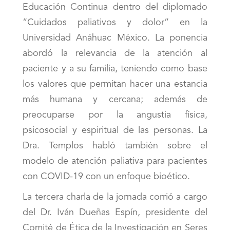
Educación Continua dentro del diplomado
“Cuidados paliativos y dolor” en la
Universidad Anáhuac México. La ponencia
abordó la relevancia de la atención al
paciente y a su familia, teniendo como base
los valores que permitan hacer una estancia
más humana y cercana; además de
preocuparse por la angustia física,
psicosocial y espiritual de las personas. La
Dra. Templos habló también sobre el
modelo de atención paliativa para pacientes
con COVID-19 con un enfoque bioético.
La tercera charla de la jornada corrió a cargo
del Dr. Iván Dueñas Espín, presidente del
Comité de Ética de la Investigación en Seres