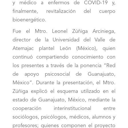
y médico a enfermos de COVID-19 y,
finalmente, revitalización del cuerpo
bioenergético.
Fue el Mtro. Leonel Zúñiga Arciniega,
director de la Universidad del Valle de
Atemajac plantel León (México), quien
continuó compartiendo conocimiento con
los presentes a través de la ponencia “Red
de apoyo psicosocial de Guanajuato,
México”. Durante la presentación, el Mtro.
Zúñiga explicó el esquema utilizado en el
estado de Guanajuato, México, mediante la
cooperación interinstitucional entre
sociólogos, psicólogos, médicos, alumnos y
profesores; quienes componen el proyecto