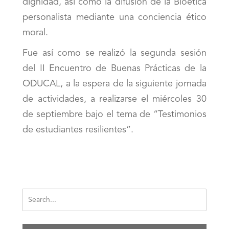
dignidad, así como la difusión de la Bioética
personalista mediante una conciencia ético
moral.
Fue así como se realizó la segunda sesión
del II Encuentro de Buenas Prácticas de la
ODUCAL, a la espera de la siguiente jornada
de actividades, a realizarse el miércoles 30
de septiembre bajo el tema de “Testimonios
de estudiantes resilientes”.