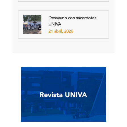
Desayuno con sacerdotes
UNIVA
21 abril, 2026