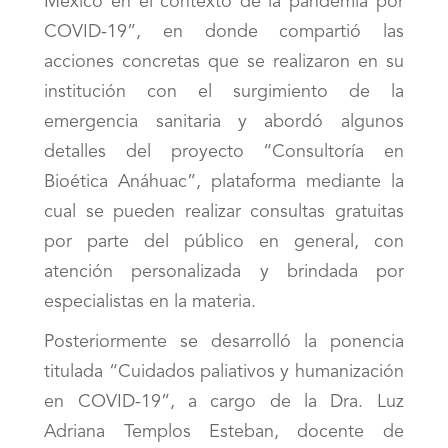
México en el contexto de la pandemia por
COVID-19”, en donde compartió las
acciones concretas que se realizaron en su
institución con el surgimiento de la
emergencia sanitaria y abordó algunos
detalles del proyecto “Consultoría en
Bioética Anáhuac”, plataforma mediante la
cual se pueden realizar consultas gratuitas
por parte del público en general, con
atención personalizada y brindada por
especialistas en la materia.
Posteriormente se desarrolló la ponencia
titulada “Cuidados paliativos y humanización
en COVID-19”, a cargo de la Dra. Luz
Adriana Templos Esteban, docente de