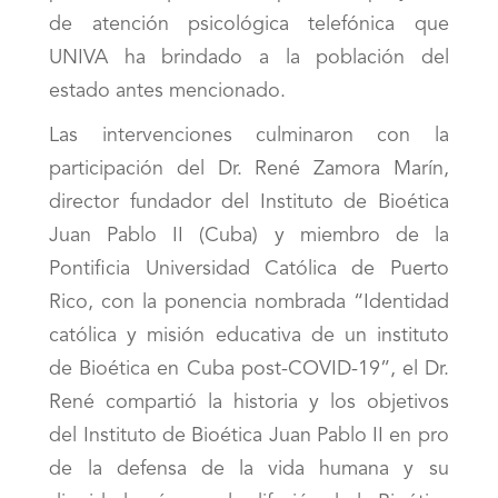
de atención psicológica telefónica que
UNIVA ha brindado a la población del
estado antes mencionado.
Las intervenciones culminaron con la
participación del Dr. René Zamora Marín,
director fundador del Instituto de Bioética
Juan Pablo II (Cuba) y miembro de la
Pontificia Universidad Católica de Puerto
Rico, con la ponencia nombrada “Identidad
católica y misión educativa de un instituto
de Bioética en Cuba post-COVID-19”, el Dr.
René compartió la historia y los objetivos
del Instituto de Bioética Juan Pablo II en pro
de la defensa de la vida humana y su