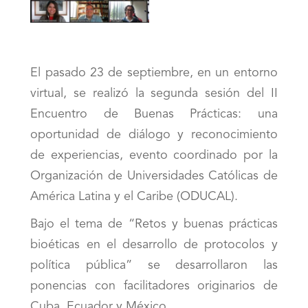
El pasado 23 de septiembre, en un entorno
virtual, se realizó la segunda sesión del II
Encuentro de Buenas Prácticas: una
oportunidad de diálogo y reconocimiento
de experiencias, evento coordinado por la
Organización de Universidades Católicas de
América Latina y el Caribe (ODUCAL).
Bajo el tema de “Retos y buenas prácticas
bioéticas en el desarrollo de protocolos y
política pública” se desarrollaron las
ponencias con facilitadores originarios de
Cuba, Ecuador y México.