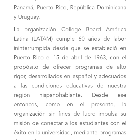
Panamá, Puerto Rico, República Dominicana
y Uruguay.
La organización College Board América
Latina (LATAM) cumple 60 años de labor
ininterrumpida desde que se estableció en
Puerto Rico el 15 de abril de 1963, con el
propósito de ofrecer programas de alto
rigor, desarrollados en español y adecuados
a las condiciones educativas de nuestra
región hispanohablante. Desde ese
entonces, como en el presente, la
organización sin fines de lucro impulsa su
misión de conectar a los estudiantes con el
éxito en la universidad, mediante programas