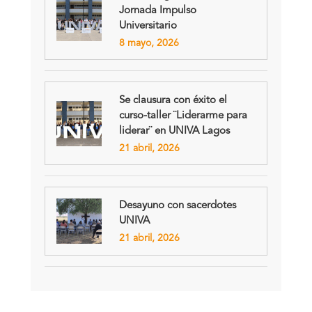
Jornada Impulso
Universitario
8 mayo, 2026
Se clausura con éxito el
curso-taller ¨Liderarme para
liderar¨ en UNIVA Lagos
21 abril, 2026
Desayuno con sacerdotes
UNIVA
21 abril, 2026