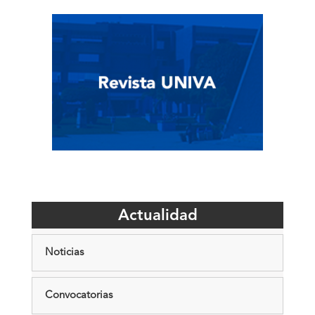
Actualidad
Noticias
Convocatorias