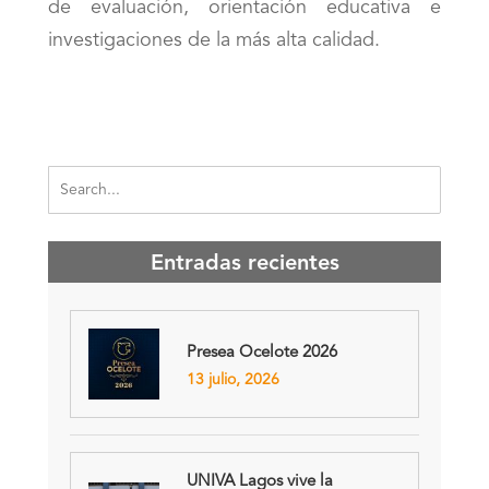
de evaluación, orientación educativa e
investigaciones de la más alta calidad.
Entradas recientes
Presea Ocelote 2026
13 julio, 2026
UNIVA Lagos vive la