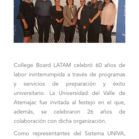
College Board LATAM celebró 60 años de
labor ininterrumpida a través de programas
y servicios de preparación y éxito
universitario. La Universidad del Valle de
Atemajac fue invitada al festejo en el que,
además, se celebraron 26 años de
colaboración con dicha organización.
Como representantes del Sistema UNIVA,