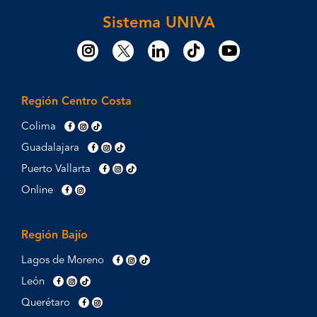
Sistema UNIVA
Región Centro Costa
Colima
Guadalajara
Puerto Vallarta
Online
Región Bajío
Lagos de Moreno
León
Querétaro