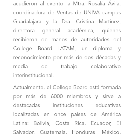
acudieron al evento la Mtra. Rosalía Ávila,
coordinadora de Ventas de UNIVA campus
Guadalajara y la Dra. Cristina Martínez,
directora general académica, quienes
recibieron de manos de autoridades del
College Board LATAM, un diploma y
reconocimiento por más de dos décadas y
media de trabajo colaborativo
interinstitucional.
Actualmente, el College Board está formada
por más de 6000 miembros y sirve a
destacadas instituciones educativas
localizadas en once países de América
Latina: Bolivia, Costa Rica, Ecuador, El
Salvador, Guatemala, Honduras, México,