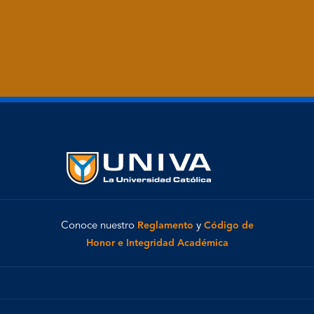
Conoce nuestro
Reglamento
y
Código de
Honor e Integridad Académica