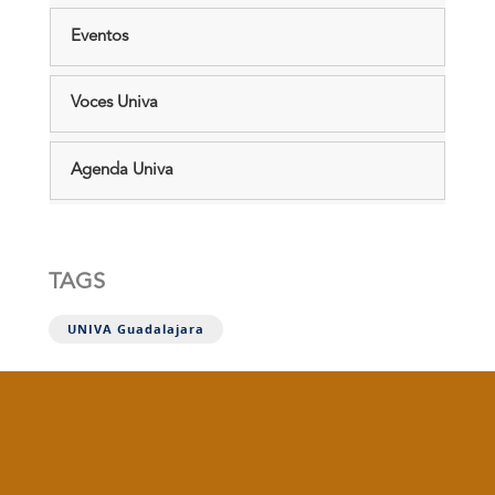
Eventos
Voces Univa
Agenda Univa
TAGS
UNIVA Guadalajara