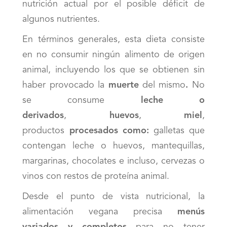
nutrición actual por el posible déficit de
algunos nutrientes.
En términos generales, esta dieta consiste
en no consumir ningún alimento de origen
animal, incluyendo los que se obtienen sin
haber provocado la
muerte
del mismo
.
No
se consume
leche o
derivados
,
huevos
,
miel
,
productos
procesados como:
galletas que
contengan leche o huevos, mantequillas,
margarinas, chocolates e incluso, cervezas o
vinos con restos de proteína animal.
Desde el punto de vista nutricional, la
alimentación vegana precisa
menús