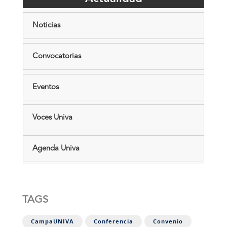
Noticias
Convocatorias
Eventos
Voces Univa
Agenda Univa
TAGS
CampaUNIVA
Conferencia
Convenio