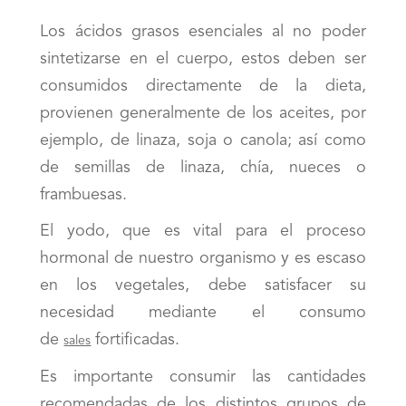
Los ácidos grasos esenciales al no poder
sintetizarse en el cuerpo, estos deben ser
consumidos directamente de la dieta,
provienen generalmente de los aceites, por
ejemplo, de linaza, soja o canola; así como
de semillas de linaza, chía, nueces o
frambuesas.
El yodo, que es vital para el proceso
hormonal de nuestro organismo y es escaso
en los vegetales, debe satisfacer su
necesidad mediante el consumo
de
fortificadas.
sales
Es importante consumir las cantidades
recomendadas de los distintos grupos de