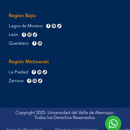
Región Bajío
Lagos de Moreno
León
Querétaro
Región Michoacán
La Piedad
Zamora
Copyright 2025. Universidad del Valle de Atemajac.
Todos los Derechos Reservados.