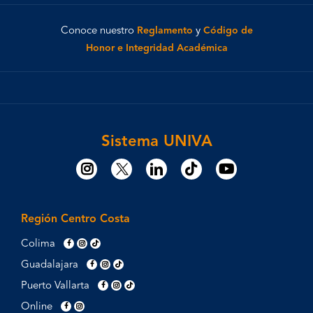
Conoce nuestro
Reglamento
y
Código de
Honor e Integridad Académica
Sistema UNIVA
Región Centro Costa
Colima
Guadalajara
Puerto Vallarta
Online