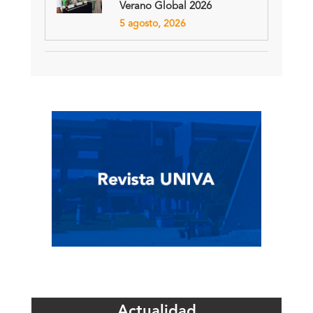
Verano Global 2026
5 agosto, 2026
Actualidad