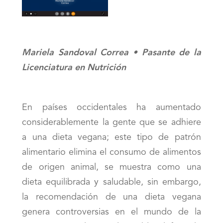
Mariela Sandoval Correa • Pasante de la
Licenciatura en Nutrición
En países occidentales ha aumentado
considerablemente la gente que se adhiere
a una dieta vegana; este tipo de patrón
alimentario elimina el consumo de alimentos
de origen animal, se muestra como una
dieta equilibrada y saludable, sin embargo,
la recomendación de una dieta vegana
genera controversias en el mundo de la