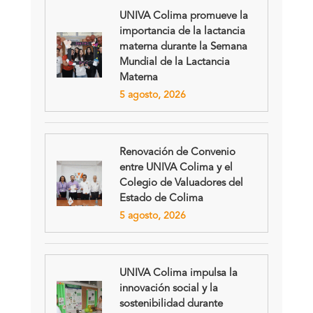
UNIVA Colima promueve la
importancia de la lactancia
materna durante la Semana
Mundial de la Lactancia
Materna
5 agosto, 2026
Renovación de Convenio
entre UNIVA Colima y el
Colegio de Valuadores del
Estado de Colima
5 agosto, 2026
UNIVA Colima impulsa la
innovación social y la
sostenibilidad durante