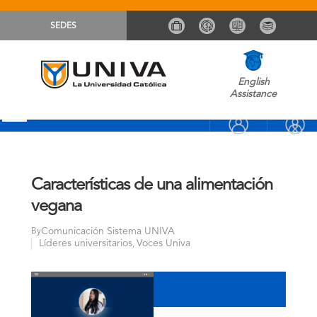
SEDES
English
Assistance
Características de una alimentación
vegana
Comunicación Sistema UNIVA
By
Líderes universitarios
Voces Univa
,