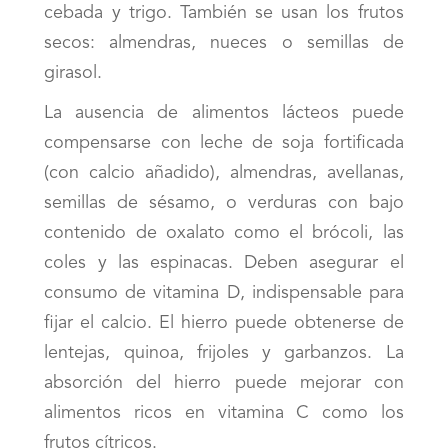
cebada y trigo. También se usan los frutos
secos: almendras, nueces o semillas de
girasol.
La ausencia de alimentos lácteos puede
compensarse con leche de soja fortificada
(con calcio añadido), almendras, avellanas,
semillas de sésamo, o verduras con bajo
contenido de oxalato como el brócoli, las
coles y las espinacas. Deben asegurar el
consumo de vitamina D, indispensable para
fijar el calcio. El hierro puede obtenerse de
lentejas, quinoa, frijoles y garbanzos. La
absorción del hierro puede mejorar con
alimentos ricos en vitamina C como los
frutos cítricos.