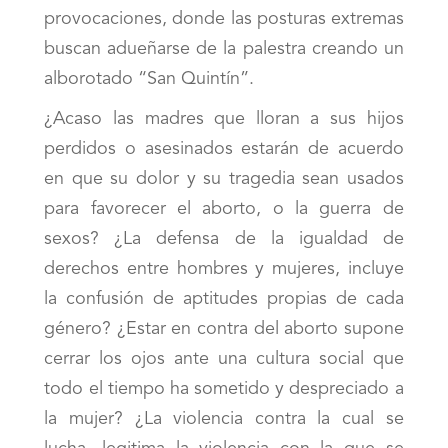
provocaciones, donde las posturas extremas
buscan adueñarse de la palestra creando un
alborotado “San Quintín”.
¿Acaso las madres que lloran a sus hijos
perdidos o asesinados estarán de acuerdo
en que su dolor y su tragedia sean usados
para favorecer el aborto, o la guerra de
sexos? ¿La defensa de la igualdad de
derechos entre hombres y mujeres, incluye
la confusión de aptitudes propias de cada
género? ¿Estar en contra del aborto supone
cerrar los ojos ante una cultura social que
todo el tiempo ha sometido y despreciado a
la mujer? ¿La violencia contra la cual se