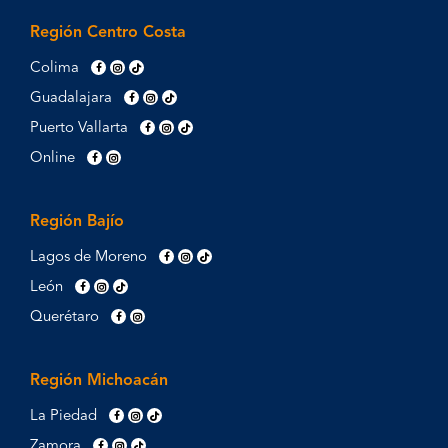
Región Centro Costa
Colima
Guadalajara
Puerto Vallarta
Online
Región Bajío
Lagos de Moreno
León
Querétaro
Región Michoacán
La Piedad
Zamora