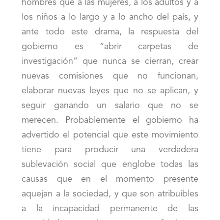
hombres que a las mujeres, a los adultos y a
los niños a lo largo y a lo ancho del país, y
ante todo este drama, la respuesta del
gobierno es “abrir carpetas de
investigación” que nunca se cierran, crear
nuevas comisiones que no funcionan,
elaborar nuevas leyes que no se aplican, y
seguir ganando un salario que no se
merecen. Probablemente el gobierno ha
advertido el potencial que este movimiento
tiene para producir una verdadera
sublevación social que englobe todas las
causas que en el momento presente
aquejan a la sociedad, y que son atribuibles
a la incapacidad permanente de las