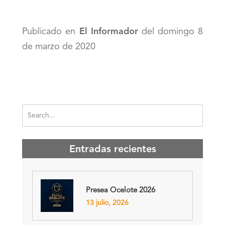
Publicado en
El Informador
del domingo 8
de marzo de 2020
Entradas recientes
Presea Ocelote 2026
13 julio, 2026