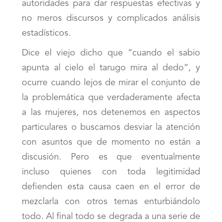
autoridades para dar respuestas efectivas y
no meros discursos y complicados análisis
estadísticos.
Dice el viejo dicho que “cuando el sabio
apunta al cielo el tarugo mira al dedo”, y
ocurre cuando lejos de mirar el conjunto de
la problemática que verdaderamente afecta
a las mujeres, nos detenemos en aspectos
particulares o buscamos desviar la atención
con asuntos que de momento no están a
discusión. Pero es que eventualmente
incluso quienes con toda legitimidad
defienden esta causa caen en el error de
mezclarla con otros temas enturbiándolo
todo. Al final todo se degrada a una serie de