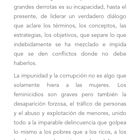
grandes derrotas es su incapacidad, hasta el
presente, de liderar un verdadero diálogo
que aclare los términos, los conceptos, las
estrategias, los objetivos, que separe lo que
indebidamente se ha mezclado e impida
que se den conflictos donde no debe
haberlos.
La impunidad y la corrupción no es algo que
solamente hiera a las mujeres. Los
feminicidios son graves pero también la
desaparición forzosa, el tráfico de personas
y el abuso y explotación de menores, unido
todo a la imparable delincuencia que golpea
lo mismo a los pobres que a los ricos, a los