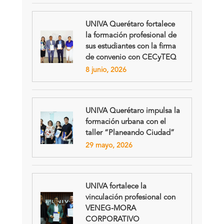
UNIVA Querétaro fortalece
la formación profesional de
sus estudiantes con la firma
de convenio con CECyTEQ
8 junio, 2026
UNIVA Querétaro impulsa la
formación urbana con el
taller “Planeando Ciudad”
29 mayo, 2026
UNIVA fortalece la
vinculación profesional con
VENEG-MORA
CORPORATIVO