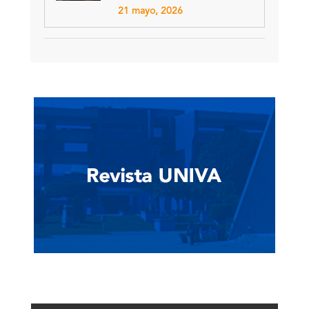
21 mayo, 2026