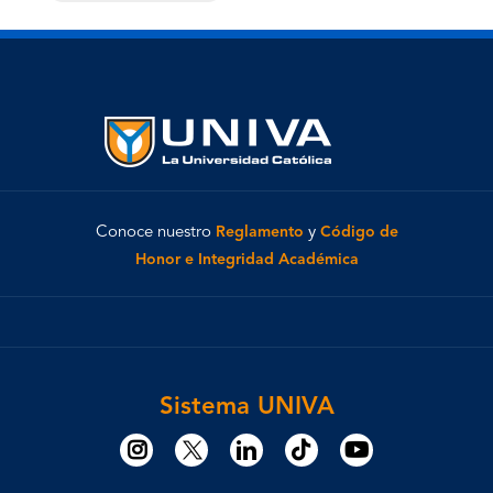
Conoce nuestro
Reglamento
y
Código de
Honor e Integridad Académica
Sistema UNIVA