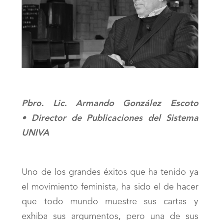
Pbro. Lic. Armando González Escoto
• Director de Publicaciones del Sistema
UNIVA
Uno de los grandes éxitos que ha tenido ya
el movimiento feminista, ha sido el de hacer
que todo mundo muestre sus cartas y
exhiba sus argumentos, pero una de sus