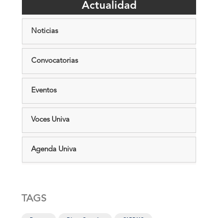
Actualidad
Noticias
Convocatorias
Eventos
Voces Univa
Agenda Univa
TAGS