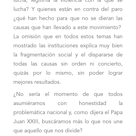
lucha, legitima la violencia con la que se
lucha? Y quienes están en contra del paro
¿qué han hecho para que no se dieran las
causas que han llevado a este movimiento?
La omisión que en todos estos temas han
mostrado las instituciones explica muy bien
la fragmentación social y el dispararse de
todas las causas sin orden ni concierto,
quizás por lo mismo, sin poder lograr
mejores resultados.
¿No sería el momento de que todos
asumiéramos con honestidad la
problemática nacional y, como dijera el Papa
Juan XXIII, buscáramos más lo que nos une
que aquello que nos divide?