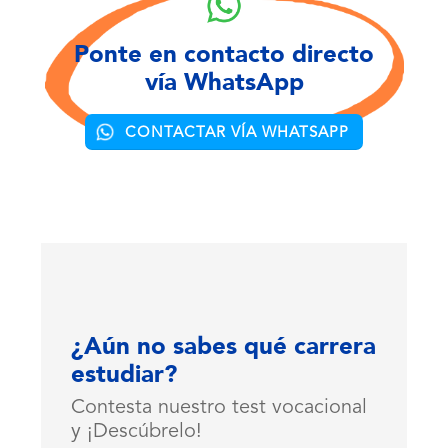
Ponte en contacto directo
vía WhatsApp
CONTACTAR VÍA WHATSAPP
¿Aún no sabes qué carrera
estudiar?
Contesta nuestro test vocacional
y ¡Descúbrelo!