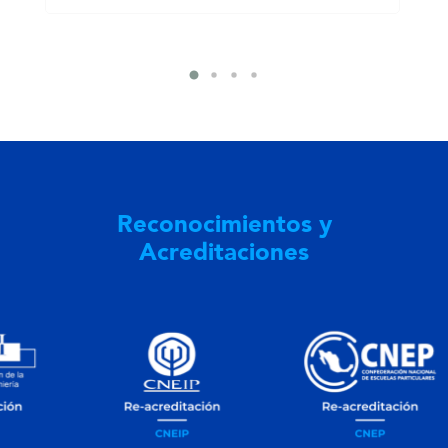
Reconocimientos y
Acreditaciones