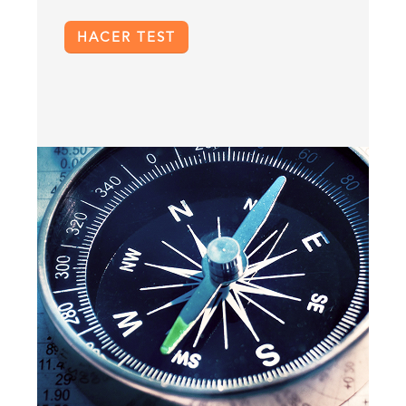
HACER TEST