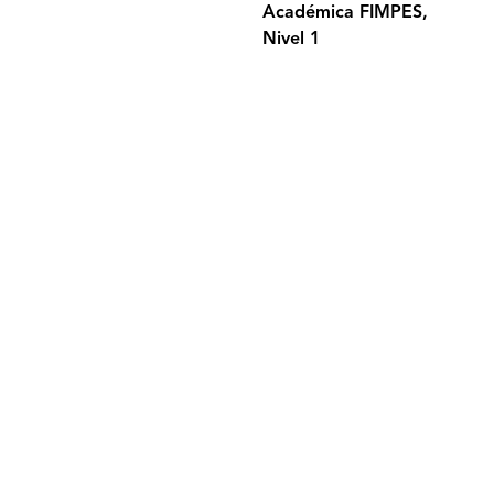
Académica FIMPES,
Nivel 1