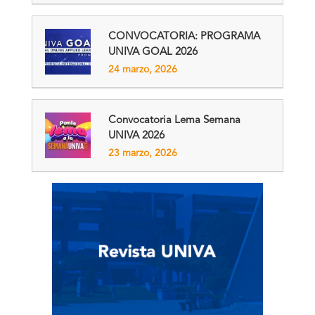
CONVOCATORIA: PROGRAMA
UNIVA GOAL 2026
24 marzo, 2026
Convocatoria Lema Semana
UNIVA 2026
23 marzo, 2026