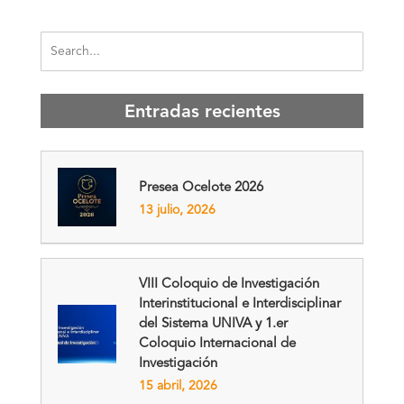
Entradas recientes
Presea Ocelote 2026
13 julio, 2026
VIII Coloquio de Investigación
Interinstitucional e Interdisciplinar
del Sistema UNIVA y 1.er
Coloquio Internacional de
Investigación
15 abril, 2026