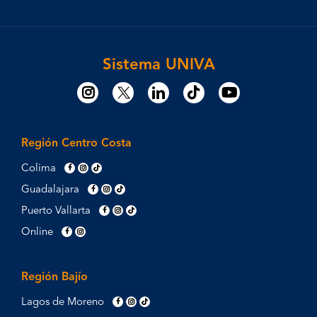
Sistema UNIVA
Región Centro Costa
Colima
Guadalajara
Puerto Vallarta
Online
Región Bajío
Lagos de Moreno