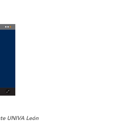
nte UNIVA León