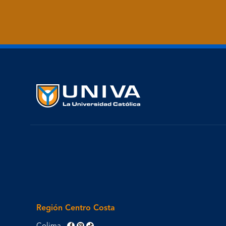
Región Centro Costa