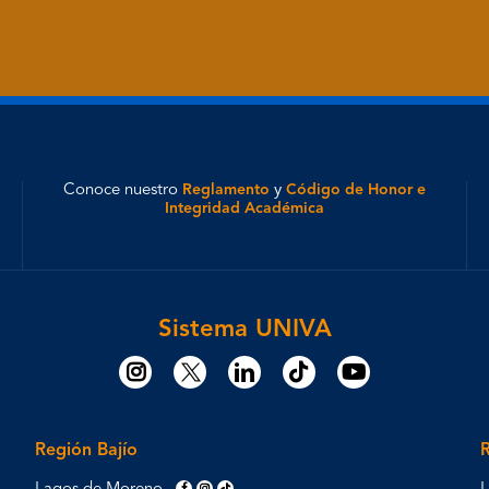
Conoce nuestro
Reglamento
y
Código de Honor e
Integridad Académica
Sistema UNIVA
Región Bajío