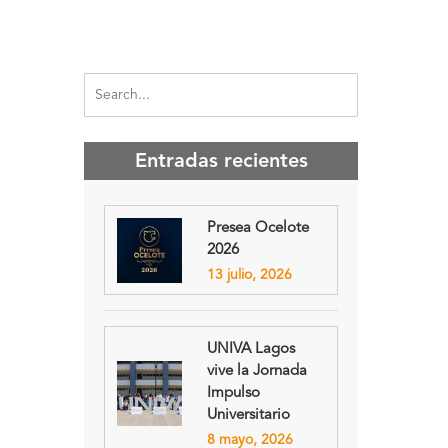
Entradas recientes
Presea Ocelote
2026
13 julio, 2026
UNIVA Lagos
vive la Jornada
Impulso
Universitario
8 mayo, 2026