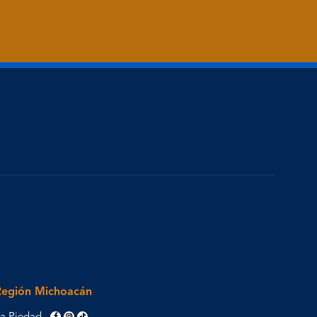
Región Michoacán