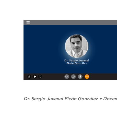
Dr. Sergio Juvenal Picón González • Doce