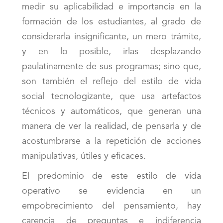
medir su aplicabilidad e importancia en la
formación de los estudiantes, al grado de
considerarla insignificante, un mero trámite,
y en lo posible, irlas desplazando
paulatinamente de sus programas; sino que,
son también el reflejo del estilo de vida
social tecnologizante, que usa artefactos
técnicos y automáticos, que generan una
manera de ver la realidad, de pensarla y de
acostumbrarse a la repetición de acciones
manipulativas, útiles y eficaces.
El predominio de este estilo de vida
operativo se evidencia en un
empobrecimiento del pensamiento, hay
carencia de preguntas e indiferencia