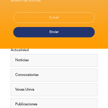
Boletín de noticias
Actualidad
Noticias
Convocatorias
Voces Univa
Publicaciones