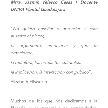
Mtra. Jazmín Velasco Casas • Docente
UNIVA Plantel Guadalajara
“
No quiero enseñar o aprender si está
ausente el placer,
el argumento, emocionar y que te
emocionen,
la metáfora, los artefactos culturales,
la implicación, la interacción con público
”.
Elizabeth Ellsworth
Muchos de los que nos dedicamos a la