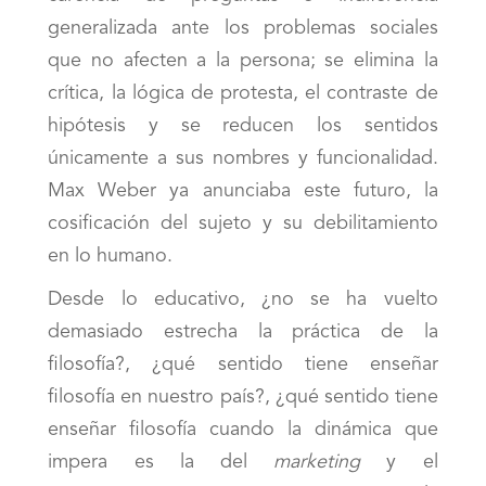
generalizada ante los problemas sociales
que no afecten a la persona; se elimina la
crítica, la lógica de protesta, el contraste de
hipótesis y se reducen los sentidos
únicamente a sus nombres y funcionalidad.
Max Weber ya anunciaba este futuro, la
cosificación del sujeto y su debilitamiento
en lo humano.
Desde lo educativo, ¿no se ha vuelto
demasiado estrecha la práctica de la
filosofía?, ¿qué sentido tiene enseñar
filosofía en nuestro país?, ¿qué sentido tiene
enseñar filosofía cuando la dinámica que
impera es la del
marketing
y el