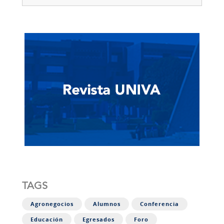
TAGS
Agronegocios
Alumnos
Conferencia
Educación
Egresados
Foro