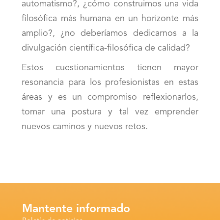
automatismo?, ¿cómo construimos una vida
filosófica más humana en un horizonte más
amplio?, ¿no deberíamos dedicarnos a la
divulgación científica-filosófica de calidad?
Estos cuestionamientos tienen mayor
resonancia para los profesionistas en estas
áreas y es un compromiso reflexionarlos,
tomar una postura y tal vez emprender
nuevos caminos y nuevos retos.
Mantente informado