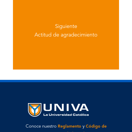
Siguiente
Actitud de agradecimiento
Conoce nuestro
Reglamento
y
Código de