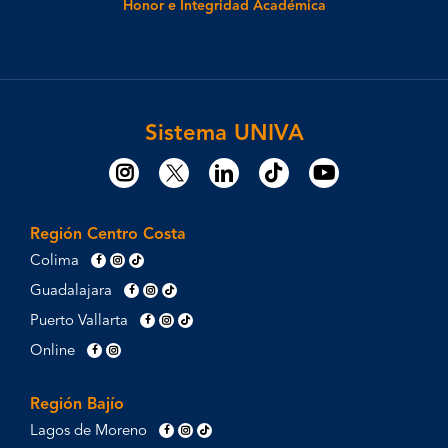
Honor e Integridad Académica
Sistema UNIVA
Región Centro Costa
Colima
Guadalajara
Puerto Vallarta
Online
Región Bajío
Lagos de Moreno