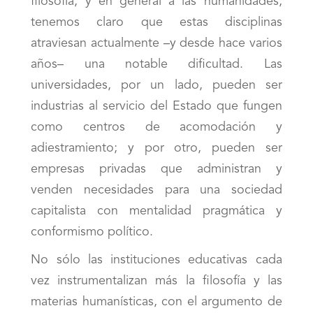
filosofía, y en general a las humanidades,
tenemos claro que estas disciplinas
atraviesan actualmente –y desde hace varios
años– una notable dificultad. Las
universidades, por un lado, pueden ser
industrias al servicio del Estado que fungen
como centros de acomodación y
adiestramiento; y por otro, pueden ser
empresas privadas que administran y
venden necesidades para una sociedad
capitalista con mentalidad pragmática y
conformismo político.
No sólo las instituciones educativas cada
vez instrumentalizan más la filosofía y las
materias humanísticas, con el argumento de