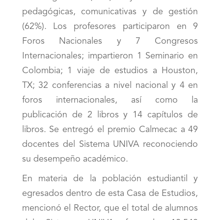
pedagógicas, comunicativas y de gestión
(62%). Los profesores participaron en 9
Foros Nacionales y 7 Congresos
Internacionales; impartieron 1 Seminario en
Colombia; 1 viaje de estudios a Houston,
TX; 32 conferencias a nivel nacional y 4 en
foros internacionales, así como la
publicación de 2 libros y 14 capítulos de
libros. Se entregó el premio Calmecac a 49
docentes del Sistema UNIVA reconociendo
su desempeño académico.
En materia de la población estudiantil y
egresados dentro de esta Casa de Estudios,
mencionó el Rector, que el total de alumnos