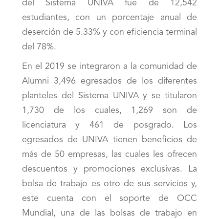
del Sistema UNIVA fue de 12,542
estudiantes, con un porcentaje anual de
deserción de 5.33% y con eficiencia terminal
del 78%.
En el 2019 se integraron a la comunidad de
Alumni 3,496 egresados de los diferentes
planteles del Sistema UNIVA y se titularon
1,730 de los cuales, 1,269 son de
licenciatura y 461 de posgrado. Los
egresados de UNIVA tienen beneficios de
más de 50 empresas, las cuales les ofrecen
descuentos y promociones exclusivas. La
bolsa de trabajo es otro de sus servicios y,
este cuenta con el soporte de OCC
Mundial, una de las bolsas de trabajo en