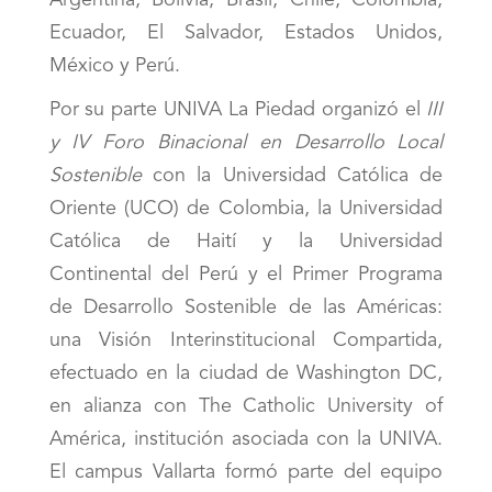
Argentina, Bolivia, Brasil, Chile, Colombia,
Ecuador, El Salvador, Estados Unidos,
México y Perú.
Por su parte UNIVA La Piedad organizó el
III
y IV Foro Binacional en Desarrollo Local
Sostenible
con la Universidad Católica de
Oriente (UCO) de Colombia, la Universidad
Católica de Haití y la Universidad
Continental del Perú y el Primer Programa
de Desarrollo Sostenible de las Américas:
una Visión Interinstitucional Compartida,
efectuado en la ciudad de Washington DC,
en alianza con The Catholic University of
América, institución asociada con la UNIVA.
El campus Vallarta formó parte del equipo