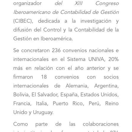
organizador
del XIII Congreso
Iberoamericano de Contabilidad de Gestión
(CIBEC), dedicada a la investigación y
difusión del Control y la Contabilidad de la
Gestión en Iberoamérica.
Se concretaron 236 convenios nacionales e
internacionales en el Sistema UNIVA, 20%
más en relación con el año anterior y se
firmaron 18 convenios con socios
internacionales de Alemania, Argentina,
Bolivia, El Salvador, España, Estados Unidos,
Francia, Italia, Puerto Rico, Perú, Reino
Unido y Uruguay.
Como parte de las colaboraciones