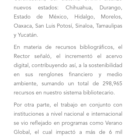
nuevos estados: Chihuahua, Durango,
Estado de México, Hidalgo, Morelos,
Oaxaca, San Luis Potosí, Sinaloa, Tamaulipas
y Yucatán.
En materia de recursos bibliográficos, el
Rector señaló, el incrementó el acervo
digital, contribuyendo así, a la sostenibilidad
en sus renglones financiero y medio
ambiente, sumando un total de 298,965
recursos en nuestro sistema bibliotecario.
Por otra parte, el trabajo en conjunto con
instituciones a nivel nacional e internacional
se vio reflejado en programas como Verano
Global, el cual impactó a más de 6 mil