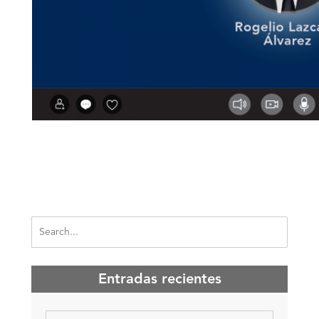
Entradas recientes