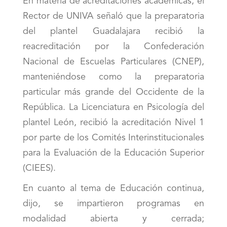
En materia de acreditaciones académicas, el
Rector de UNIVA señaló que la preparatoria
del plantel Guadalajara recibió la
reacreditación por la Confederación
Nacional de Escuelas Particulares (CNEP),
manteniéndose como la preparatoria
particular más grande del Occidente de la
República. La Licenciatura en Psicología del
plantel León, recibió la acreditación Nivel 1
por parte de los Comités Interinstitucionales
para la Evaluación de la Educación Superior
(CIEES).
En cuanto al tema de Educación continua,
dijo, se impartieron programas en
modalidad abierta y cerrada;