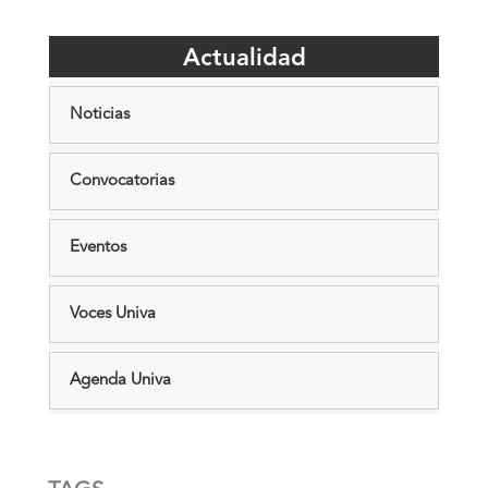
Actualidad
Noticias
Convocatorias
Eventos
Voces Univa
Agenda Univa