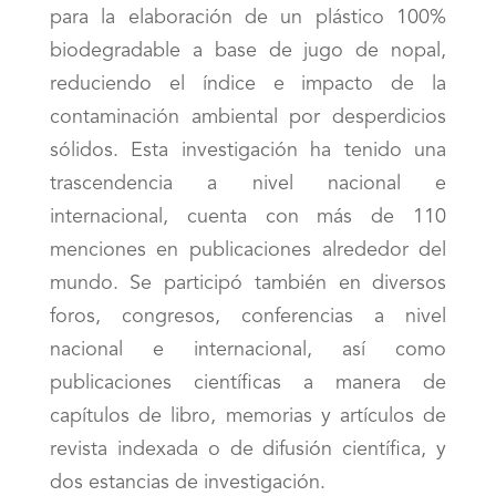
para la elaboración de un plástico 100%
biodegradable a base de jugo de nopal,
reduciendo el índice e impacto de la
contaminación ambiental por desperdicios
sólidos. Esta investigación ha tenido una
trascendencia a nivel nacional e
internacional, cuenta con más de 110
menciones en publicaciones alrededor del
mundo. Se participó también en diversos
foros, congresos, conferencias a nivel
nacional e internacional, así como
publicaciones científicas a manera de
capítulos de libro, memorias y artículos de
revista indexada o de difusión científica, y
dos estancias de investigación.