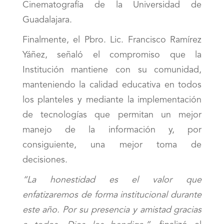
Cinematografía de la Universidad de
Guadalajara.
Finalmente, el Pbro. Lic. Francisco Ramírez
Yáñez, señaló el compromiso que la
Institución mantiene con su comunidad,
manteniendo la calidad educativa en todos
los planteles y mediante la implementación
de tecnologías que permitan un mejor
manejo de la información y, por
consiguiente, una mejor toma de
decisiones.
“La honestidad es el valor que
enfatizaremos de forma institucional durante
este año. Por su presencia y amistad gracias