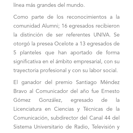
línea más grandes del mundo.
Como parte de los reconocimientos a la
comunidad Alumni; 16 egresados recibieron
la distinción de ser referentes UNIVA. Se
otorgó la presea Ocelote a 13 egresados de
5 planteles que han aportado de forma
significativa en el ámbito empresarial, con su
trayectoria profesional y con su labor social.
El ganador del premio Santiago Méndez
Bravo al Comunicador del año fue Ernesto
Gómez González, egresado de la
Licenciatura en Ciencias y Técnicas de la
Comunicación, subdirector del Canal 44 del
Sistema Universitario de Radio, Televisión y