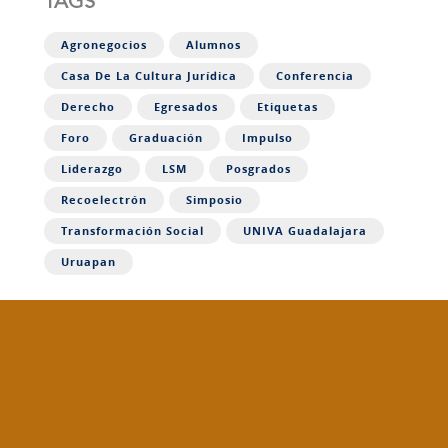
TAGS
Agronegocios
Alumnos
Casa De La Cultura Jurídica
Conferencia
Derecho
Egresados
Etiquetas
Foro
Graduación
Impulso
Liderazgo
LSM
Posgrados
Recoelectrón
Simposio
Transformación Social
UNIVA Guadalajara
Uruapan