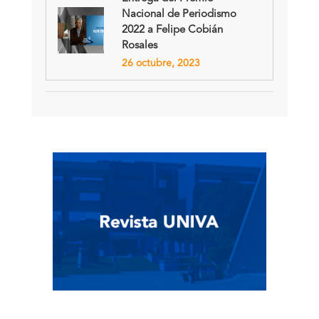
Nacional de Periodismo
2022 a Felipe Cobián
Rosales
26 octubre, 2023