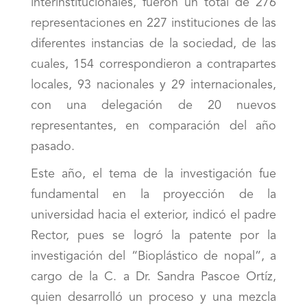
interinstitucionales, fueron un total de 276
representaciones en 227 instituciones de las
diferentes instancias de la sociedad, de las
cuales, 154 correspondieron a contrapartes
locales, 93 nacionales y 29 internacionales,
con una delegación de 20 nuevos
representantes, en comparación del año
pasado.
Este año, el tema de la investigación fue
fundamental en la proyección de la
universidad hacia el exterior, indicó el padre
Rector, pues se logró la patente por la
investigación del “Bioplástico de nopal”, a
cargo de la C. a Dr. Sandra Pascoe Ortíz,
quien desarrolló un proceso y una mezcla