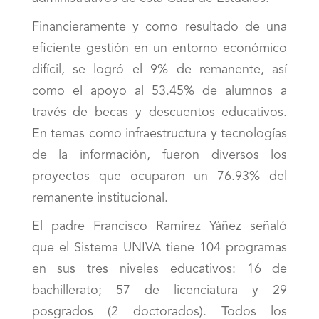
Financieramente y como resultado de una
eficiente gestión en un entorno económico
difícil, se logró el 9% de remanente, así
como el apoyo al 53.45% de alumnos a
través de becas y descuentos educativos.
En temas como infraestructura y tecnologías
de la información, fueron diversos los
proyectos que ocuparon un 76.93% del
remanente institucional.
El padre Francisco Ramírez Yáñez señaló
que el Sistema UNIVA tiene 104 programas
en sus tres niveles educativos: 16 de
bachillerato; 57 de licenciatura y 29
posgrados (2 doctorados). Todos los