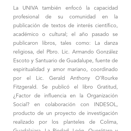
La UNIVA también enfocó la capacidad
profesional de su comunidad en la
publicación de textos de interés científico,
académico o cultural; el año pasado se
publicaron libros, tales como: La danza
religiosa, del Pbro. Lic. Armando González
Escoto y Santuario de Guadalupe, fuente de
espiritualidad y amor mariano, coordinado
por el Lic. Gerald Anthony O’Rourke
Fitzgerald. Se publicó el libro Gratitud,
¿Factor de influencia en la Organización
Social? en colaboración con INDESOL,
producto de un proyecto de investigación
realizado por los planteles de Colima,