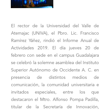
El rector de la Universidad del Valle de
Atemajac (UNIVA), el Pbro. Lic. Francisco
Ramírez Yáñez, rindió el Informe Anual de
Actividades 2019. El día jueves 20 de
febrero con sede en el campus Guadalajara
se celebró la solemne asamblea del Instituto
Superior Autónomo de Occidente A. C. en
presencia de distintos medios de
comunicación, la comunidad universitaria e
invitados especiales, entre los que
destacaron el Mtro. Alfonso Pompa Padilla,
titular de la Secretaría de Innovación,