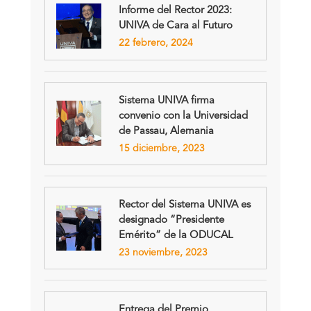
Informe del Rector 2023:
UNIVA de Cara al Futuro
22 febrero, 2024
Sistema UNIVA firma
convenio con la Universidad
de Passau, Alemania
15 diciembre, 2023
Rector del Sistema UNIVA es
designado “Presidente
Emérito” de la ODUCAL
23 noviembre, 2023
Entrega del Premio