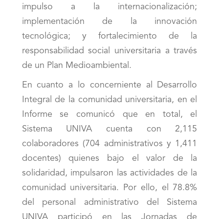
impulso a la internacionalización;
implementación de la innovación
tecnológica; y fortalecimiento de la
responsabilidad social universitaria a través
de un Plan Medioambiental.
En cuanto a lo concerniente al Desarrollo
Integral de la comunidad universitaria, en el
Informe se comunicó que en total, el
Sistema UNIVA cuenta con 2,115
colaboradores (704 administrativos y 1,411
docentes) quienes bajo el valor de la
solidaridad, impulsaron las actividades de la
comunidad universitaria. Por ello, el 78.8%
del personal administrativo del Sistema
UNIVA participó en las Jornadas de