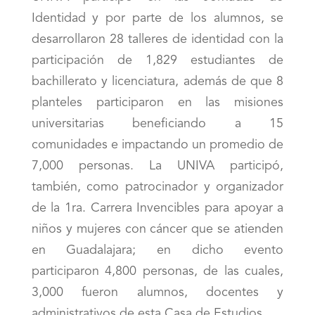
Identidad y por parte de los alumnos, se
desarrollaron 28 talleres de identidad con la
participación de 1,829 estudiantes de
bachillerato y licenciatura, además de que 8
planteles participaron en las misiones
universitarias beneficiando a 15
comunidades e impactando un promedio de
7,000 personas. La UNIVA participó,
también, como patrocinador y organizador
de la 1ra. Carrera Invencibles para apoyar a
niños y mujeres con cáncer que se atienden
en Guadalajara; en dicho evento
participaron 4,800 personas, de las cuales,
3,000 fueron alumnos, docentes y
administrativos de esta Casa de Estudios.