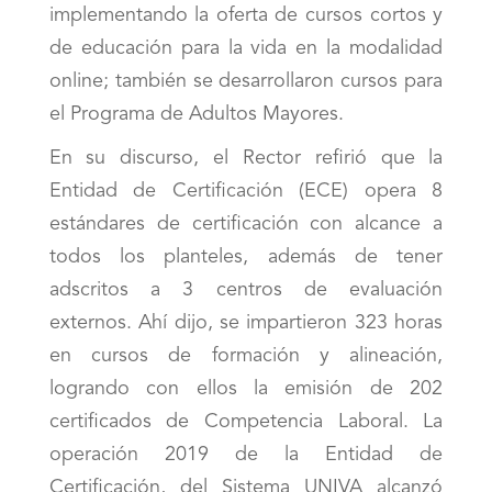
implementando la oferta de cursos cortos y
de educación para la vida en la modalidad
online; también se desarrollaron cursos para
el Programa de Adultos Mayores.
En su discurso, el Rector refirió que la
Entidad de Certificación (ECE) opera 8
estándares de certificación con alcance a
todos los planteles, además de tener
adscritos a 3 centros de evaluación
externos. Ahí dijo, se impartieron 323 horas
en cursos de formación y alineación,
logrando con ellos la emisión de 202
certificados de Competencia Laboral. La
operación 2019 de la Entidad de
Certificación, del Sistema UNIVA alcanzó