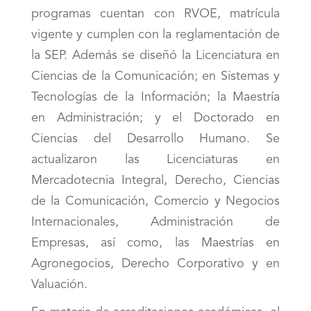
programas cuentan con RVOE, matrícula
vigente y cumplen con la reglamentación de
la SEP. Además se diseñó la Licenciatura en
Ciencias de la Comunicación; en Sistemas y
Tecnologías de la Información; la Maestría
en Administración; y el Doctorado en
Ciencias del Desarrollo Humano. Se
actualizaron las Licenciaturas en
Mercadotecnia Integral, Derecho, Ciencias
de la Comunicación, Comercio y Negocios
Internacionales, Administración de
Empresas, así como, las Maestrías en
Agronegocios, Derecho Corporativo y en
Valuación.