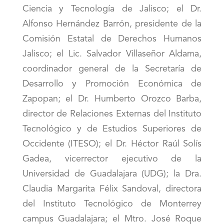
Ciencia y Tecnología de Jalisco; el Dr.
Alfonso Hernández Barrón, presidente de la
Comisión Estatal de Derechos Humanos
Jalisco; el Lic. Salvador Villaseñor Aldama,
coordinador general de la Secretaría de
Desarrollo y Promoción Económica de
Zapopan; el Dr. Humberto Orozco Barba,
director de Relaciones Externas del Instituto
Tecnológico y de Estudios Superiores de
Occidente (ITESO); el Dr. Héctor Raúl Solís
Gadea, vicerrector ejecutivo de la
Universidad de Guadalajara (UDG); la Dra.
Claudia Margarita Félix Sandoval, directora
del Instituto Tecnológico de Monterrey
campus Guadalajara; el Mtro. José Roque