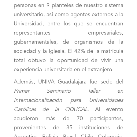
personas en 9 planteles de nuestro sistema
universitario, así como agentes externos a la
Universidad, entre los que se encuentran
representantes empresariales,
gubernamentales, de organismos de la
sociedad y la Iglesia. El 42% de la matrícula
total obtuvo la oportunidad de vivir una
experiencia universitaria en el extranjero.
Además, UNIVA Guadalajara fue sede del
Primer Seminario Taller en
Internacionalización para Universidades
Católicas de la ODUCAL
. Al evento
acudieron más de 70 participantes,
provenientes de 35 instituciones de