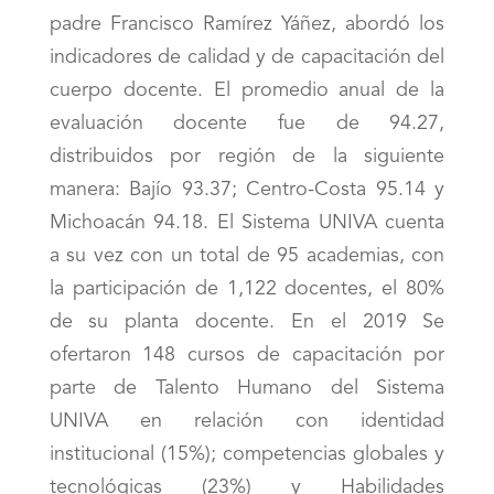
padre Francisco Ramírez Yáñez, abordó los
indicadores de calidad y de capacitación del
cuerpo docente. El promedio anual de la
evaluación docente fue de 94.27,
distribuidos por región de la siguiente
manera: Bajío 93.37; Centro-Costa 95.14 y
Michoacán 94.18. El Sistema UNIVA cuenta
a su vez con un total de 95 academias, con
la participación de 1,122 docentes, el 80%
de su planta docente. En el 2019 Se
ofertaron 148 cursos de capacitación por
parte de Talento Humano del Sistema
UNIVA en relación con identidad
institucional (15%); competencias globales y
tecnológicas (23%) y Habilidades