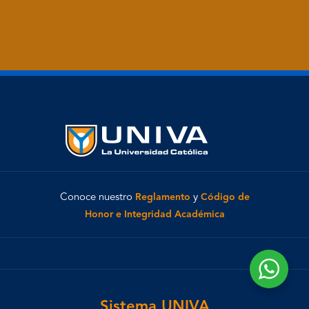
Conoce nuestro
Reglamento
y
Código de
Honor e Integridad Académica
Sistema UNIVA