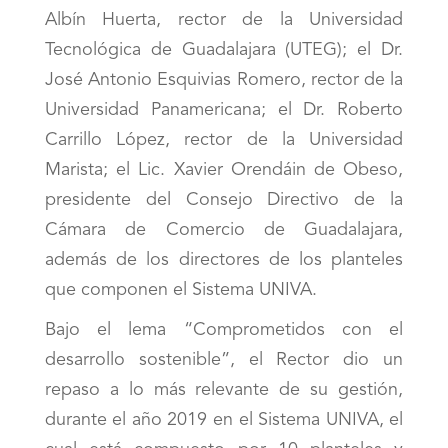
Albín Huerta, rector de la Universidad
Tecnológica de Guadalajara (UTEG); el Dr.
José Antonio Esquivias Romero, rector de la
Universidad Panamericana; el Dr. Roberto
Carrillo López, rector de la Universidad
Marista; el Lic. Xavier Orendáin de Obeso,
presidente del Consejo Directivo de la
Cámara de Comercio de Guadalajara,
además de los directores de los planteles
que componen el Sistema UNIVA.
Bajo el lema “Comprometidos con el
desarrollo sostenible”, el Rector dio un
repaso a lo más relevante de su gestión,
durante el año 2019 en el Sistema UNIVA, el