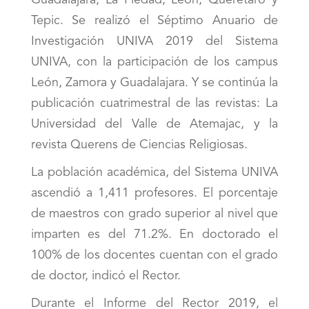
Guadalajara, La Piedad, León, Querétaro y
Tepic. Se realizó el Séptimo Anuario de
Investigación UNIVA 2019 del Sistema
UNIVA, con la participación de los campus
León, Zamora y Guadalajara. Y se continúa la
publicación cuatrimestral de las revistas: La
Universidad del Valle de Atemajac, y la
revista Querens de Ciencias Religiosas.
La población académica, del Sistema UNIVA
ascendió a 1,411 profesores. El porcentaje
de maestros con grado superior al nivel que
imparten es del 71.2%. En doctorado el
100% de los docentes cuentan con el grado
de doctor, indicó el Rector.
Durante el Informe del Rector 2019, el