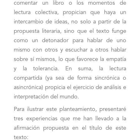
comentar un libro o los momentos de
lectura colectiva, propician que haya un
intercambio de ideas, no solo a partir de la
propuesta literaria, sino que el texto funge
como un detonador para hablar de uno
mismo con otros y escuchar a otros hablar
sobre sí mismos, lo que favorece la empatía
y la tolerancia. En suma, la lectura
compartida (ya sea de forma sincrónica o
asincrónica) propicia el ejercicio de análisis e
interpretación del mundo.
Para ilustrar este planteamiento, presentaré
tres experiencias que me han llevado a la
afirmación propuesta en el título de este
texto: