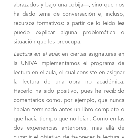
abrazados y bajo una cobija—, sino que nos
ha dado tema de conversación e, incluso,
recursos formativos: a partir de lo leído les
puedo explicar alguna problemática o
situación que les preocupa.
Lectura en el aula:
en ciertas asignaturas en
la UNIVA implementamos el programa de
lectura en el aula, el cual consiste en asignar
la lectura de una obra no académica.
Hacerlo ha sido positivo, pues he recibido
comentarios como, por ejemplo, que nunca
habían terminado antes un libro completo o
que hacía tiempo que no leían. Como en las
dos experiencias anteriores, más allá de
cumplir el objetivo de favorecer la lectura y