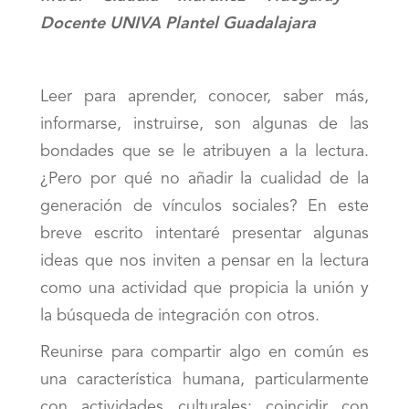
Docente UNIVA Plantel Guadalajara
Leer para aprender, conocer, saber más,
informarse, instruirse, son algunas de las
bondades que se le atribuyen a la lectura.
¿Pero por qué no añadir la cualidad de la
generación de vínculos sociales? En este
breve escrito intentaré presentar algunas
ideas que nos inviten a pensar en la lectura
como una actividad que propicia la unión y
la búsqueda de integración con otros.
Reunirse para compartir algo en común es
una característica humana, particularmente
con actividades culturales: coincidir con