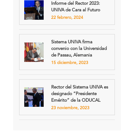
Informe del Rector 2023:
UNIVA de Cara al Futuro
22 febrero, 2024
Sistema UNIVA firma
convenio con la Universidad
de Passau, Alemania
15 diciembre, 2023
Rector del Sistema UNIVA es
designado “Presidente
Emérito” de la ODUCAL
23 noviembre, 2023