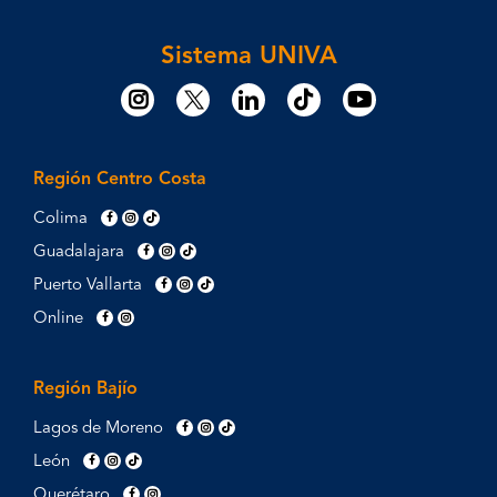
Sistema UNIVA
Región Centro Costa
Colima
Guadalajara
Puerto Vallarta
Online
Región Bajío
Lagos de Moreno
León
Querétaro