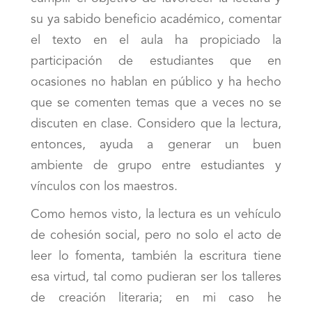
su ya sabido beneficio académico, comentar
el texto en el aula ha propiciado la
participación de estudiantes que en
ocasiones no hablan en público y ha hecho
que se comenten temas que a veces no se
discuten en clase. Considero que la lectura,
entonces, ayuda a generar un buen
ambiente de grupo entre estudiantes y
vínculos con los maestros.
Como hemos visto, la lectura es un vehículo
de cohesión social, pero no solo el acto de
leer lo fomenta, también la escritura tiene
esa virtud, tal como pudieran ser los talleres
de creación literaria; en mi caso he