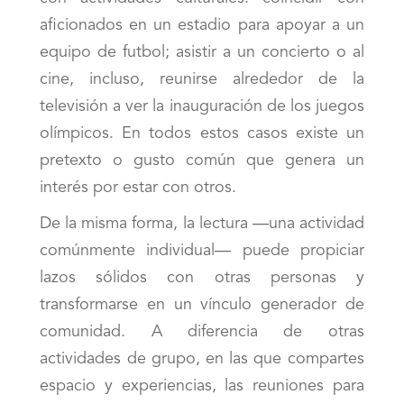
aficionados en un estadio para apoyar a un
equipo de futbol; asistir a un concierto o al
cine, incluso, reunirse alrededor de la
televisión a ver la inauguración de los juegos
olímpicos. En todos estos casos existe un
pretexto o gusto común que genera un
interés por estar con otros.
De la misma forma, la lectura —una actividad
comúnmente individual— puede propiciar
lazos sólidos con otras personas y
transformarse en un vínculo generador de
comunidad. A diferencia de otras
actividades de grupo, en las que compartes
espacio y experiencias, las reuniones para