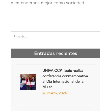
y entendernos mejor como sociedad.
Entradas recientes
UNIVA CCP Tepic realiza
conferencia conmemorativa
al Día Internacional de la
Mujer
20 marzo, 2024