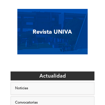
Actualidad
Noticias
Convocatorias