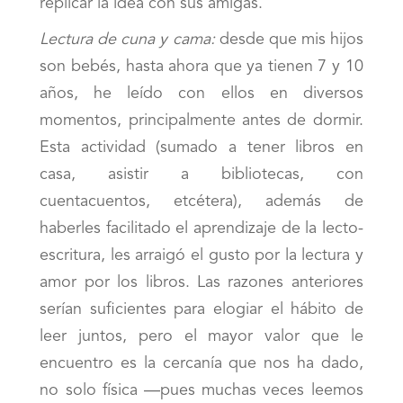
replicar la idea con sus amigas.
Lectura de cuna y cama:
desde que mis hijos
son bebés, hasta ahora que ya tienen 7 y 10
años, he leído con ellos en diversos
momentos, principalmente antes de dormir.
Esta actividad (sumado a tener libros en
casa, asistir a bibliotecas, con
cuentacuentos, etcétera), además de
haberles facilitado el aprendizaje de la lecto-
escritura, les arraigó el gusto por la lectura y
amor por los libros. Las razones anteriores
serían suficientes para elogiar el hábito de
leer juntos, pero el mayor valor que le
encuentro es la cercanía que nos ha dado,
no solo física —pues muchas veces leemos