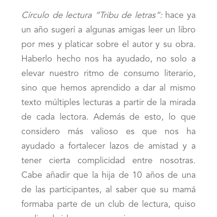
Círculo de lectura “Tribu de letras”:
hace ya
un año sugerí a algunas amigas leer un libro
por mes y platicar sobre el autor y su obra.
Haberlo hecho nos ha ayudado, no solo a
elevar nuestro ritmo de consumo literario,
sino que hemos aprendido a dar al mismo
texto múltiples lecturas a partir de la mirada
de cada lectora. Además de esto, lo que
considero más valioso es que nos ha
ayudado a fortalecer lazos de amistad y a
tener cierta complicidad entre nosotras.
Cabe añadir que la hija de 10 años de una
de las participantes, al saber que su mamá
formaba parte de un club de lectura, quiso