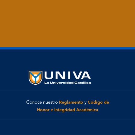
Conoce nuestro
Reglamento
y
Código de
Honor e Integridad Académica