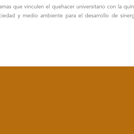
mas que vinculen el quehacer universitario con la quín
ociedad y medio ambiente para el desarrollo de sinerg