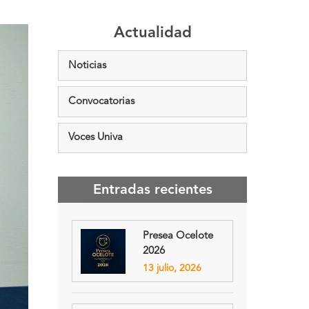
Actualidad
Noticias
Convocatorias
Voces Univa
Entradas recientes
Presea Ocelote
2026
13 julio, 2026