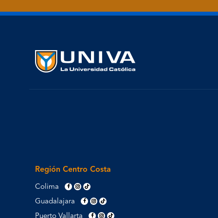
Región Centro Costa
Colima
Guadalajara
Puerto Vallarta