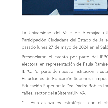
La Universidad del Valle de Atemajac (UN
Participación Ciudadana del Estado de Jalis
pasado lunes 27 de mayo de 2024 en el Saló
Presenciaron el evento por parte del IEPC
electoral en representación de Paula Ramíre
IEPC. Por parte de nuestra institución la estu
Estudiantes de Educación Superior, campus 
Educación Superior; la Dra. Yadira Robles Ir
Yáñez, rector del #SistemaUNIVA.
“… Esta alianza es estratégica, con el ob