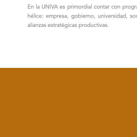
En la UNIVA es primordial contar con progra
hélice: empresa, gobierno, universidad, s
alianzas estratégicas productivas.