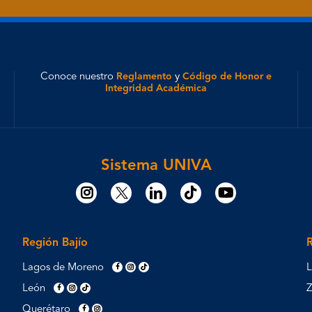
Conoce nuestro
Reglamento
y
Código de Honor e
Integridad Académica
Sistema UNIVA
Región Bajío
Lagos de Moreno
L
León
Querétaro