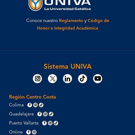
Conoce nuestro
Reglamento
y
Código de
Honor e Integridad Académica
Sistema UNIVA
Región Centro Costa
Colima
Guadalajara
Puerto Vallarta
Online