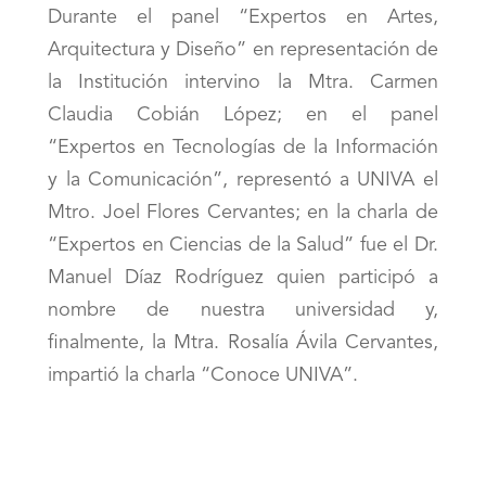
Durante el panel “Expertos en Artes,
Arquitectura y Diseño” en representación de
la Institución intervino la Mtra. Carmen
Claudia Cobián López; en el panel
“Expertos en Tecnologías de la Información
y la Comunicación”, representó a UNIVA el
Mtro. Joel Flores Cervantes; en la charla de
“Expertos en Ciencias de la Salud” fue el Dr.
Manuel Díaz Rodríguez quien participó a
nombre de nuestra universidad y,
finalmente, la Mtra. Rosalía Ávila Cervantes,
impartió la charla “Conoce UNIVA”.