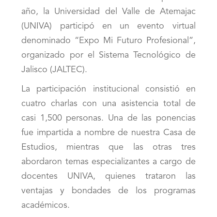
año, la Universidad del Valle de Atemajac
(UNIVA) participó en un evento virtual
denominado “Expo Mi Futuro Profesional”,
organizado por el Sistema Tecnológico de
Jalisco (JALTEC).
La participación institucional consistió en
cuatro charlas con una asistencia total de
casi 1,500 personas. Una de las ponencias
fue impartida a nombre de nuestra Casa de
Estudios, mientras que las otras tres
abordaron temas especializantes a cargo de
docentes UNIVA, quienes trataron las
ventajas y bondades de los programas
académicos.