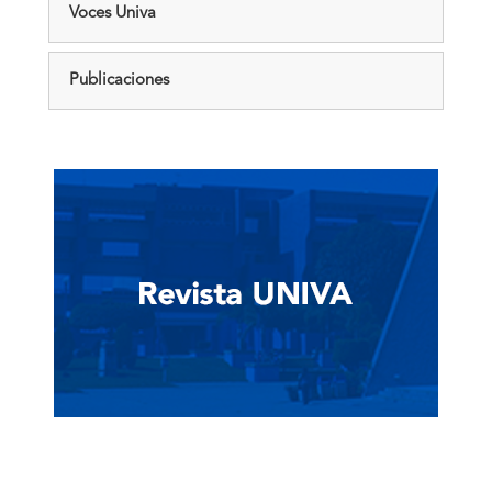
Voces Univa
Publicaciones