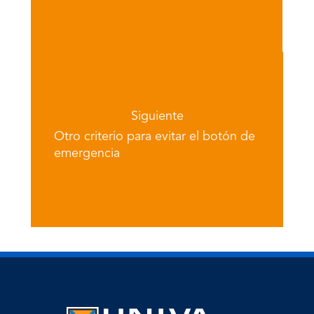
Siguiente
Otro criterio para evitar el botón de
emergencia