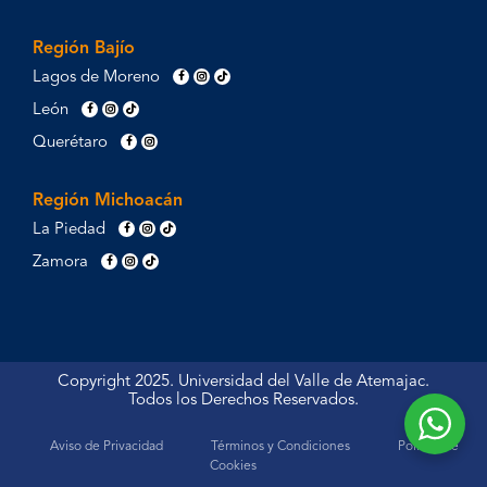
Región Bajío
Lagos de Moreno
León
Querétaro
Región Michoacán
La Piedad
Zamora
Copyright 2025. Universidad del Valle de Atemajac.
Todos los Derechos Reservados.
Aviso de Privacidad
Términos y Condiciones
Política de
Cookies