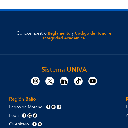
Conoce nuestro
Reglamento
y
Código de Honor e
Integridad Académica
Sistema UNIVA
Región Bajío
Lagos de Moreno
L
León
Querétaro