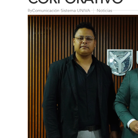
Comunicación Sistema UNIVA
Noticias
By