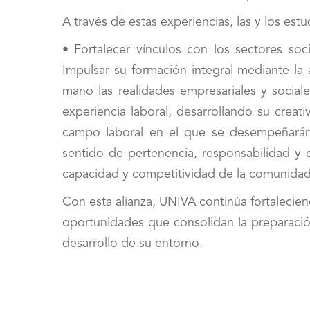
A través de estas experiencias, las y los est
• Fortalecer vínculos con los sectores soc
Impulsar su formación integral mediante la
mano las realidades empresariales y sociale
experiencia laboral, desarrollando su creati
campo laboral en el que se desempeñarán
sentido de pertenencia, responsabilidad y 
capacidad y competitividad de la comunidad 
Con esta alianza, UNIVA continúa fortalecie
oportunidades que consolidan la preparació
desarrollo de su entorno.