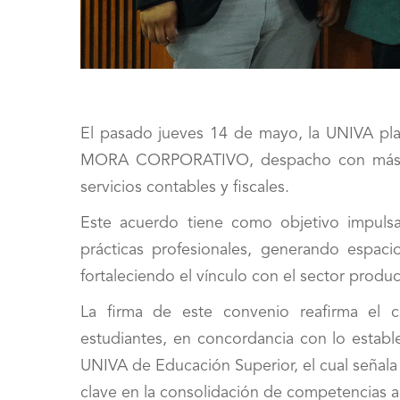
El pasado jueves 14 de mayo, la UNIVA pla
MORA CORPORATIVO, despacho con más de 
servicios contables y fiscales.
Este acuerdo tiene como objetivo impulsar
prácticas profesionales, generando espaci
fortaleciendo el vínculo con el sector produc
La firma de este convenio reafirma el 
estudiantes, en concordancia con lo estab
UNIVA de Educación Superior, el cual señala
clave en la consolidación de competencias a