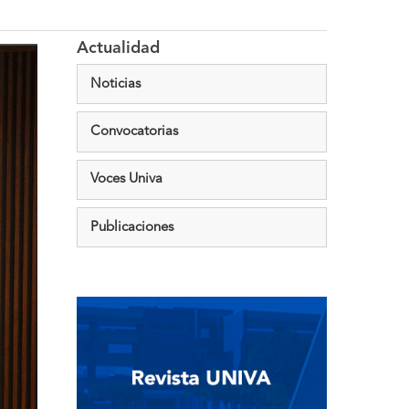
Actualidad
Noticias
Convocatorias
Voces Univa
Publicaciones