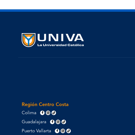
Región Centro Costa
Colima
Guadalajara
Puerto Vallarta