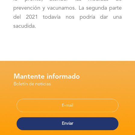
prevención y vacunarnos. La segunda parte
del 2021 todavía nos podría dar una
sacudida.
Mantente informado
Boletín de noticias