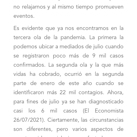
no relajarnos y al mismo tiempo promueven
eventos.
Es evidente que ya nos encontramos en la
tercera ola de la pandemia. La primera la
podemos ubicar a mediados de julio cuando
se registraron poco más de 9 mil casos
confirmados. La segunda ola y la que más
vidas ha cobrado, ocurrió en la segunda
parte de enero de este año cuando se
identificaron más 22 mil contagios. Ahora,
para fines de julio ya se han diagnosticado
casi los 6 mil casos (El Economista
26/07/2021). Ciertamente, las circunstancias
son diferentes, pero varios aspectos de