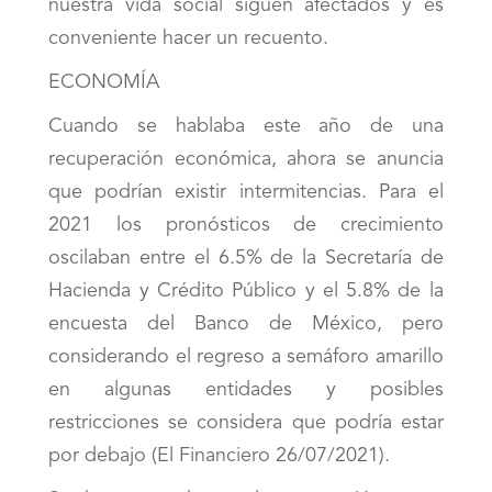
nuestra vida social siguen afectados y es
conveniente hacer un recuento.
ECONOMÍA
Cuando se hablaba este año de una
recuperación económica, ahora se anuncia
que podrían existir intermitencias. Para el
2021 los pronósticos de crecimiento
oscilaban entre el 6.5% de la Secretaría de
Hacienda y Crédito Público y el 5.8% de la
encuesta del Banco de México, pero
considerando el regreso a semáforo amarillo
en algunas entidades y posibles
restricciones se considera que podría estar
por debajo (El Financiero 26/07/2021).