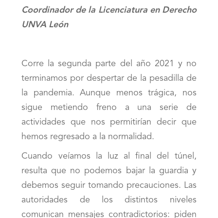
Coordinador de la Licenciatura en Derecho
UNVA León
Corre la segunda parte del año 2021 y no
terminamos por despertar de la pesadilla de
la pandemia. Aunque menos trágica, nos
sigue metiendo freno a una serie de
actividades que nos permitirían decir que
hemos regresado a la normalidad.
Cuando veíamos la luz al final del túnel,
resulta que no podemos bajar la guardia y
debemos seguir tomando precauciones. Las
autoridades de los distintos niveles
comunican mensajes contradictorios: piden