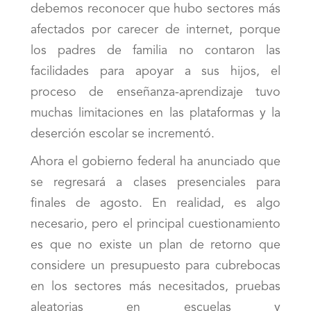
debemos reconocer que hubo sectores más
afectados por carecer de internet, porque
los padres de familia no contaron las
facilidades para apoyar a sus hijos, el
proceso de enseñanza-aprendizaje tuvo
muchas limitaciones en las plataformas y la
deserción escolar se incrementó.
Ahora el gobierno federal ha anunciado que
se regresará a clases presenciales para
finales de agosto. En realidad, es algo
necesario, pero el principal cuestionamiento
es que no existe un plan de retorno que
considere un presupuesto para cubrebocas
en los sectores más necesitados, pruebas
aleatorias en escuelas y