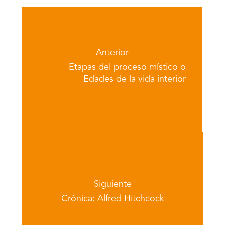
Anterior
Etapas del proceso místico o
Edades de la vida interior
Siguiente
Crónica: Alfred Hitchcock