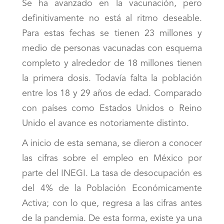
Se ha avanzado en la vacunación, pero
definitivamente no está al ritmo deseable.
Para estas fechas se tienen 23 millones y
medio de personas vacunadas con esquema
completo y alrededor de 18 millones tienen
la primera dosis. Todavía falta la población
entre los 18 y 29 años de edad. Comparado
con países como Estados Unidos o Reino
Unido el avance es notoriamente distinto.
A inicio de esta semana, se dieron a conocer
las cifras sobre el empleo en México por
parte del INEGI. La tasa de desocupación es
del 4% de la Población Económicamente
Activa; con lo que, regresa a las cifras antes
de la pandemia. De esta forma, existe ya una