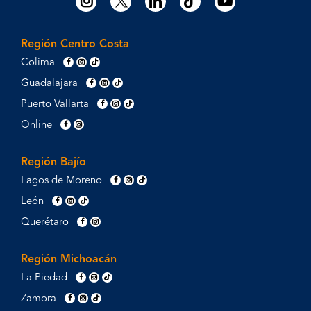
Región Centro Costa
Colima
Guadalajara
Puerto Vallarta
Online
Región Bajío
Lagos de Moreno
León
Querétaro
Región Michoacán
La Piedad
Zamora