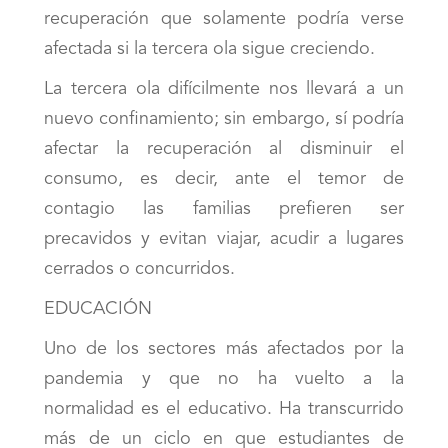
recuperación que solamente podría verse
afectada si la tercera ola sigue creciendo.
La tercera ola difícilmente nos llevará a un
nuevo confinamiento; sin embargo, sí podría
afectar la recuperación al disminuir el
consumo, es decir, ante el temor de
contagio las familias prefieren ser
precavidos y evitan viajar, acudir a lugares
cerrados o concurridos.
EDUCACIÓN
Uno de los sectores más afectados por la
pandemia y que no ha vuelto a la
normalidad es el educativo. Ha transcurrido
más de un ciclo en que estudiantes de