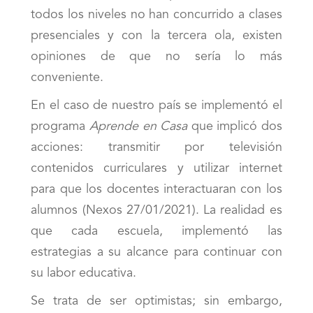
todos los niveles no han concurrido a clases
presenciales y con la tercera ola, existen
opiniones de que no sería lo más
conveniente.
En el caso de nuestro país se implementó el
programa
Aprende en Casa
que implicó dos
acciones: transmitir por televisión
contenidos curriculares y utilizar internet
para que los docentes interactuaran con los
alumnos (Nexos 27/01/2021). La realidad es
que cada escuela, implementó las
estrategias a su alcance para continuar con
su labor educativa.
Se trata de ser optimistas; sin embargo,