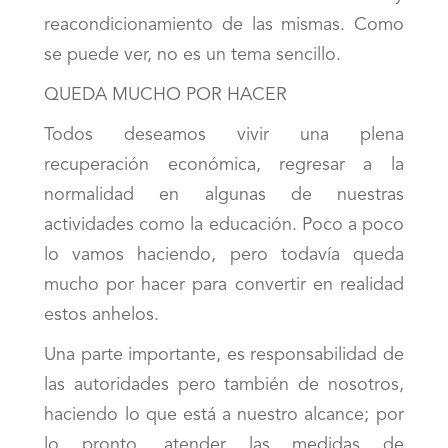
reacondicionamiento de las mismas. Como
se puede ver, no es un tema sencillo.
QUEDA MUCHO POR HACER
Todos deseamos vivir una plena
recuperación económica, regresar a la
normalidad en algunas de nuestras
actividades como la educación. Poco a poco
lo vamos haciendo, pero todavía queda
mucho por hacer para convertir en realidad
estos anhelos.
Una parte importante, es responsabilidad de
las autoridades pero también de nosotros,
haciendo lo que está a nuestro alcance; por
lo pronto, atender las medidas de