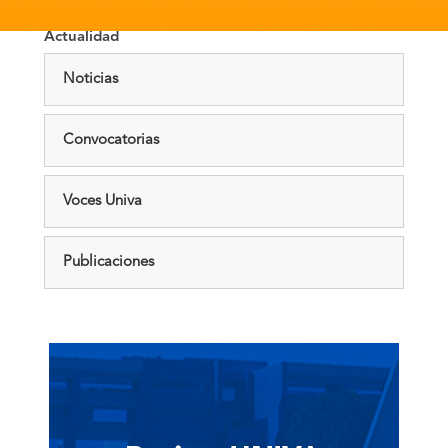
Actualidad
Noticias
Convocatorias
Voces Univa
Publicaciones