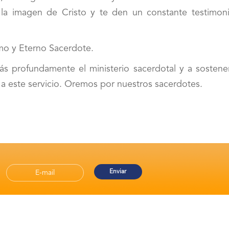
 la imagen de Cristo y te den un constante testimon
mo y Eterno Sacerdote.
ás profundamente el ministerio sacerdotal y a sostene
 a este servicio. Oremos por nuestros sacerdotes.