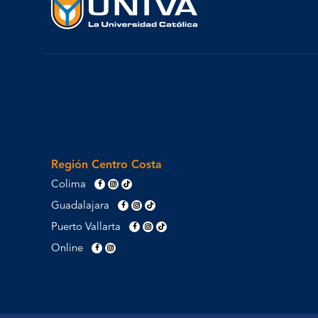
Región Centro Costa
Colima
Guadalajara
Puerto Vallarta
Online