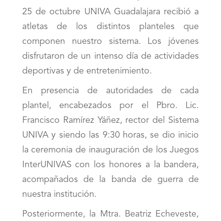
25 de octubre UNIVA Guadalajara recibió a
atletas de los distintos planteles que
componen nuestro sistema. Los jóvenes
disfrutaron de un intenso día de actividades
deportivas y de entretenimiento.
En presencia de autoridades de cada
plantel, encabezados por el Pbro. Lic.
Francisco Ramírez Yáñez, rector del Sistema
UNIVA y siendo las 9:30 horas, se dio inicio
la ceremonia de inauguración de los Juegos
InterUNIVAS con los honores a la bandera,
acompañados de la banda de guerra de
nuestra institución.
Posteriormente, la Mtra. Beatriz Echeveste,