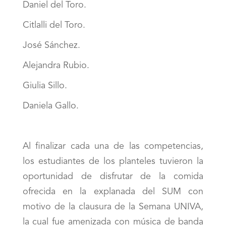
Daniel del Toro.
Citlalli del Toro.
José Sánchez.
Alejandra Rubio.
Giulia Sillo.
Daniela Gallo.
Al finalizar cada una de las competencias,
los estudiantes de los planteles tuvieron la
oportunidad de disfrutar de la comida
ofrecida en la explanada del SUM con
motivo de la clausura de la Semana UNIVA,
la cual fue amenizada con música de banda