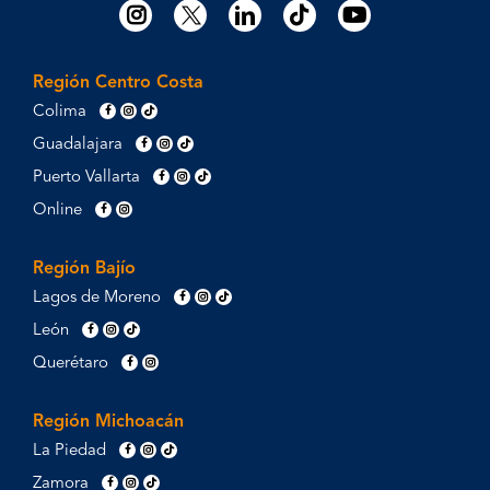
Región Centro Costa
Colima
Guadalajara
Puerto Vallarta
Online
Región Bajío
Lagos de Moreno
León
Querétaro
Región Michoacán
La Piedad
Zamora