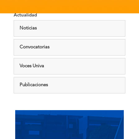
Actualidad
Noticias
Convocatorias
Voces Univa
Publicaciones