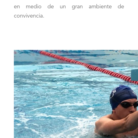
en medio de un gran ambiente de
convivencia.