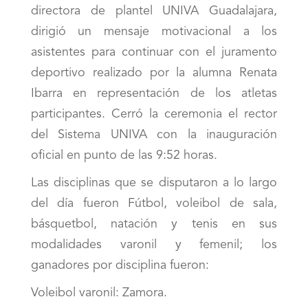
directora de plantel UNIVA Guadalajara,
dirigió un mensaje motivacional a los
asistentes para continuar con el juramento
deportivo realizado por la alumna Renata
Ibarra en representación de los atletas
participantes. Cerró la ceremonia el rector
del Sistema UNIVA con la inauguración
oficial en punto de las 9:52 horas.
Las disciplinas que se disputaron a lo largo
del día fueron Fútbol, voleibol de sala,
básquetbol, natación y tenis en sus
modalidades varonil y femenil; los
ganadores por disciplina fueron:
Voleibol varonil: Zamora.