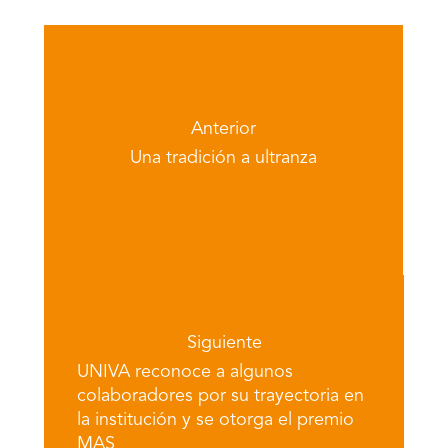
Anterior
Una tradición a ultranza
Siguiente
UNIVA reconoce a algunos
colaboradores por su trayectoria en
la institución y se otorga el premio
MAS