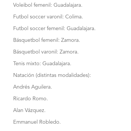
Voleibol femenil: Guadalajara.
Futbol soccer varonil: Colima.
Futbol soccer femenil: Guadalajara.
Básquetbol femenil: Zamora.
Básquetbol varonil: Zamora.
Tenis mixto: Guadalajara.
Natación (distintas modalidades):
Andrés Aguilera.
Ricardo Romo.
Alan Vázquez.
Emmanuel Robledo.