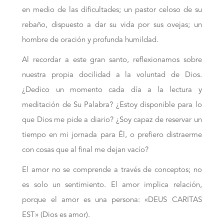
en medio de las dificultades; un pastor celoso de su
rebaño, dispuesto a dar su vida por sus ovejas; un
hombre de oración y profunda humildad.
Al recordar a este gran santo, reflexionamos sobre
nuestra propia docilidad a la voluntad de Dios.
¿Dedico un momento cada día a la lectura y
meditación de Su Palabra? ¿Estoy disponible para lo
que Dios me pide a diario? ¿Soy capaz de reservar un
tiempo en mi jornada para Él, o prefiero distraerme
con cosas que al final me dejan vacío?
El amor no se comprende a través de conceptos; no
es solo un sentimiento. El amor implica relación,
porque el amor es una persona: «DEUS CARITAS
EST» (Dios es amor).