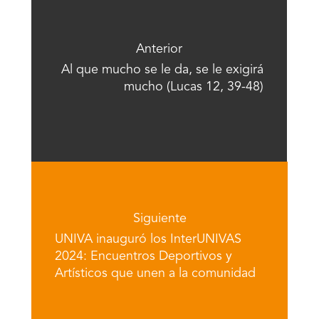
Anterior
Al que mucho se le da, se le exigirá
mucho (Lucas 12, 39-48)
Siguiente
UNIVA inauguró los InterUNIVAS
2024: Encuentros Deportivos y
Artísticos que unen a la comunidad