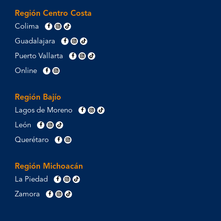
Región Centro Costa
Colima
Guadalajara
Puerto Vallarta
Online
Región Bajío
Lagos de Moreno
León
Querétaro
Región Michoacán
La Piedad
Zamora