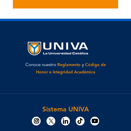
Conoce nuestro
Reglamento
y
Código de
Honor e Integridad Académica
Sistema UNIVA