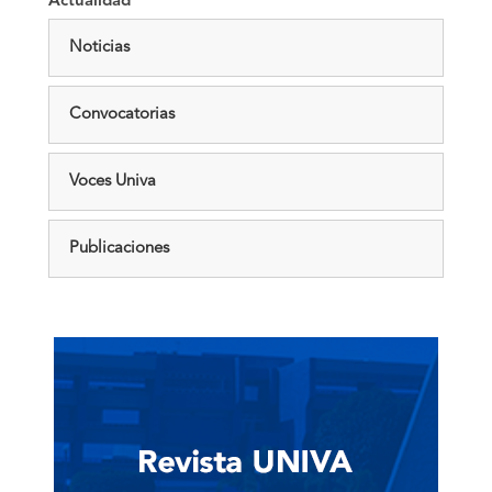
Actualidad
Noticias
Convocatorias
Voces Univa
Publicaciones