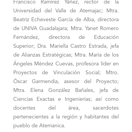
Francisco Ramírez Yáñez, rector de la
Universidad del Valle de Atemajac; Mtra.
Beatriz Echeveste García de Alba, directora
de UNIVA Guadalajara; Mtra. Yanet Romero
Fernández, directora de Educación
Superior; Dra. Mariella Castro Estrada, jefa
de Alianzas Estratégicas; Mtra. María de los
Ángeles Méndez Cuevas, profesora líder en
Proyectos de Vinculación Social; Mtro.
Óscar Garmendia, asesor del Proyecto;
Mtra. Elena González Bañales, jefa de
Ciencias Exactas e Ingenierías; así como
docentes del área, sacerdotes
pertenecientes a la región y habitantes del
pueblo de Atemanica.