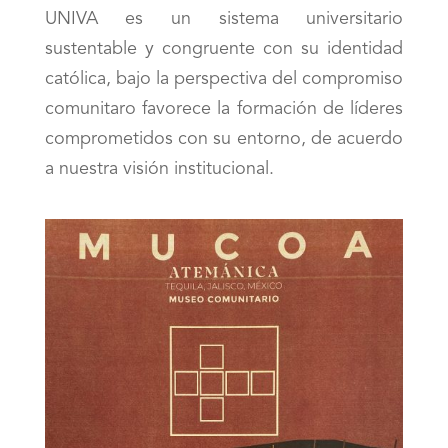
UNIVA es un sistema universitario
sustentable y congruente con su identidad
católica, bajo la perspectiva del compromiso
comunitaro favorece la formación de líderes
comprometidos con su entorno, de acuerdo
a nuestra visión institucional.