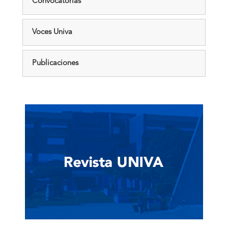
Convocatorias
Voces Univa
Publicaciones