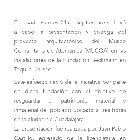
El pasado viernes 24 de septiembre se llevó
a cabo la presentación y entrega del
proyecto arquitectónico del Museo
Comunitario de Atemanica (MUCOA) en las
instalaciones de la Fundación Beckmann en
Tequila, Jalisco.
Este esfuerzo nació de la iniciativa por parte
de dicha fundación con el objetivo de
resguardar el patrimonio material e
inmaterial del poblado ubicado a tres horas
de la ciudad de Guadalajara.
La presentación fue realizada por Juan Pablo
Castillo, egresado de la licenciatura en