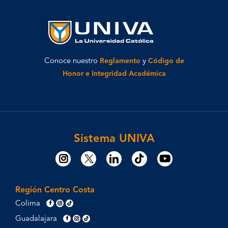
Conoce nuestro
Reglamento
y
Código de
Honor e Integridad Académica
Sistema UNIVA
Región Centro Costa
Colima
Guadalajara