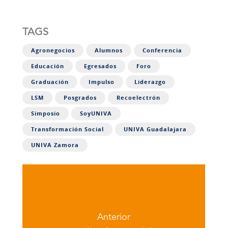
TAGS
Agronegocios
Alumnos
Conferencia
Educación
Egresados
Foro
Graduación
Impulso
Liderazgo
LSM
Posgrados
Recoelectrón
Simposio
SoyUNIVA
Transformación Social
UNIVA Guadalajara
UNIVA Zamora
Anterior