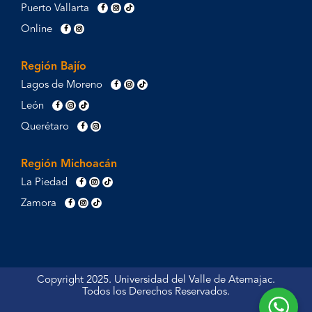
Puerto Vallarta
Online
Región Bajío
Lagos de Moreno
León
Querétaro
Región Michoacán
La Piedad
Zamora
Copyright 2025. Universidad del Valle de Atemajac.
Todos los Derechos Reservados.