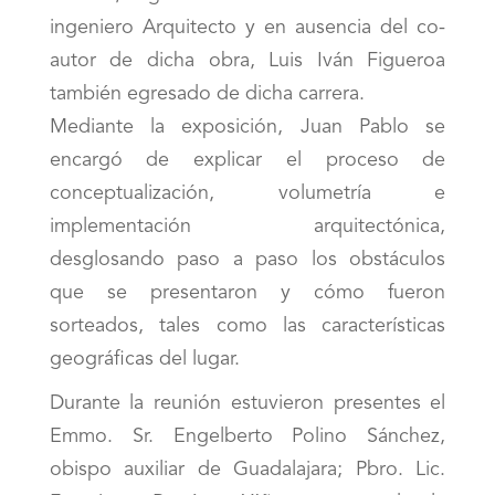
ingeniero Arquitecto y en ausencia del co-
autor de dicha obra, Luis Iván Figueroa
también egresado de dicha carrera.
Mediante la exposición, Juan Pablo se
encargó de explicar el proceso de
conceptualización, volumetría e
implementación arquitectónica,
desglosando paso a paso los obstáculos
que se presentaron y cómo fueron
sorteados, tales como las características
geográficas del lugar.
Durante la reunión estuvieron presentes el
Emmo. Sr. Engelberto Polino Sánchez,
obispo auxiliar de Guadalajara; Pbro. Lic.