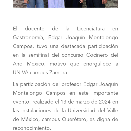
El docente de la Licenciatura en
Gastronomía, Edgar Joaquín Montelongo
Campos, tuvo una destacada participación
en la semifinal del concurso Cocinero del
Año México, motivo que enorgullece a
UNIVA campus Zamora.
La participación del profesor Edgar Joaquín
Montelongo Campos en este importante
evento, realizado el 13 de marzo de 2024 en
las instalaciones de la Universidad del Valle
de México, campus Querétaro, es digna de
reconocimiento.