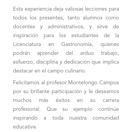
Esta experiencia deja valiosas lecciones para
todos los presentes, tanto alumnos como
docentes y administrativos, y sirve de
inspiración para los estudiantes de la
Licenciatura en Gastronomía, quienes
podrán aprender del arduo trabajo,
esfuerzo, disciplina y dedicación que implica
destacar en el campo culinario.
Felicitamos al profesor Montelongo Campos
por su brillante participación y le deseamos
muchos más éxitos en su carrera
profesional. Que su ejemplo continúe
inspirando a toda nuestra comunidad
educativa.