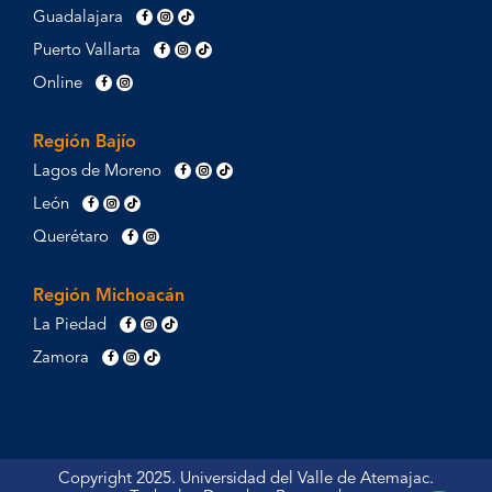
Guadalajara
Puerto Vallarta
Online
Región Bajío
Lagos de Moreno
León
Querétaro
Región Michoacán
La Piedad
Zamora
Copyright 2025. Universidad del Valle de Atemajac.