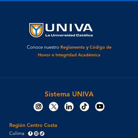
Conoce nuestro
Reglamento
y
Código de
Honor e Integridad Académica
Sistema UNIVA
Región Centro Costa
Colima