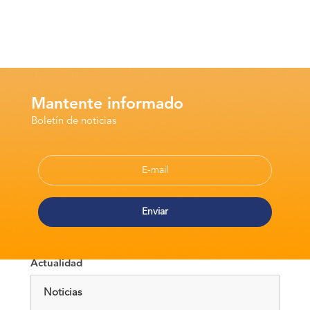
Mantente informado
Boletín de noticias
Actualidad
Noticias