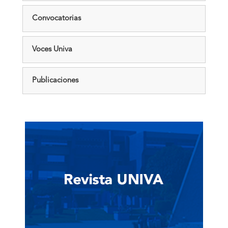
Convocatorias
Voces Univa
Publicaciones