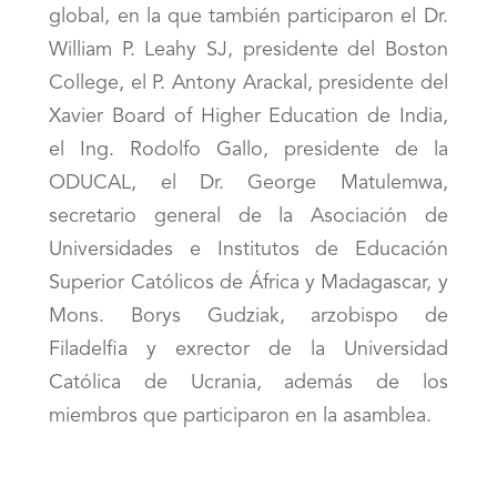
global, en la que también participaron el Dr.
William P. Leahy SJ, presidente del Boston
College, el P. Antony Arackal, presidente del
Xavier Board of Higher Education de India,
el Ing. Rodolfo Gallo, presidente de la
ODUCAL, el Dr. George Matulemwa,
secretario general de la Asociación de
Universidades e Institutos de Educación
Superior Católicos de África y Madagascar, y
Mons. Borys Gudziak, arzobispo de
Filadelfia y exrector de la Universidad
Católica de Ucrania, además de los
miembros que participaron en la asamblea.