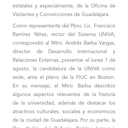
estatales y especialmente, de la Oficina de
Visitantes y Convenciones de Guadalajara.
Como representante del Pbro. Lic. Francisco
Ramírez Yáñez, rector del Sistema UNIVA,
correspondió al Mtro. Andrés Barba Vargas,
director de Desarrollo Internacional y
Relaciones Externas, presentar el lunes 1 de
agosto, la candidatura de la UNIVA como
sede, ante el pleno de la FIUC en Boston.
En su mensaje, el Mtro. Barba describió
algunos aspectos relevantes de la historia
de la universidad, además de destacar los
atractivos culturales, sociales y económicos
de la ciudad de Guadalajara. Por su parte, la