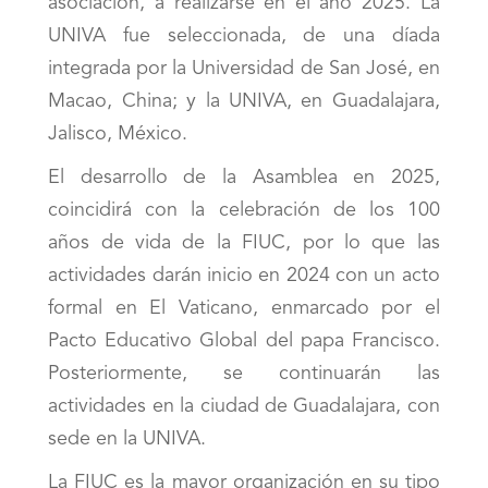
asociación, a realizarse en el año 2025. La
UNIVA fue seleccionada, de una díada
integrada por la Universidad de San José, en
Macao, China; y la UNIVA, en Guadalajara,
Jalisco, México.
El desarrollo de la Asamblea en 2025,
coincidirá con la celebración de los 100
años de vida de la FIUC, por lo que las
actividades darán inicio en 2024 con un acto
formal en El Vaticano, enmarcado por el
Pacto Educativo Global del papa Francisco.
Posteriormente, se continuarán las
actividades en la ciudad de Guadalajara, con
sede en la UNIVA.
La FIUC es la mayor organización en su tipo