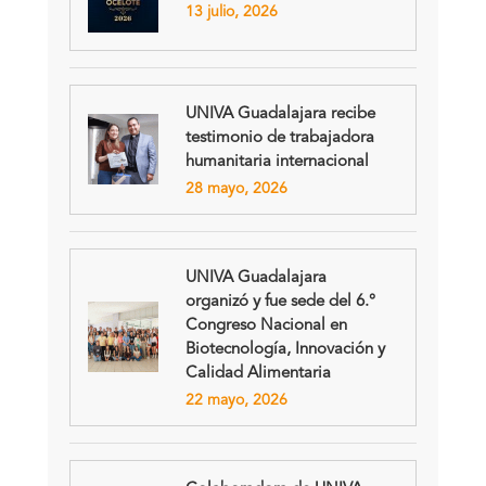
13 julio, 2026
UNIVA Guadalajara recibe
testimonio de trabajadora
humanitaria internacional
28 mayo, 2026
UNIVA Guadalajara
organizó y fue sede del 6.°
Congreso Nacional en
Biotecnología, Innovación y
Calidad Alimentaria
22 mayo, 2026