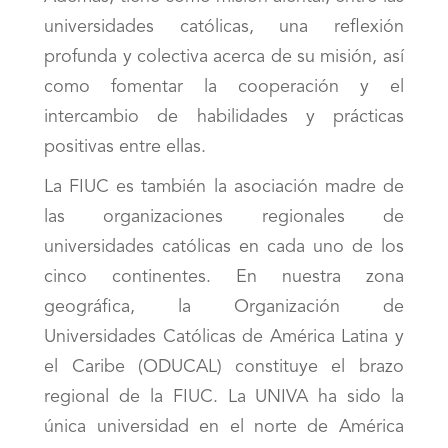
universidades católicas, una reflexión
profunda y colectiva acerca de su misión, así
como fomentar la cooperación y el
intercambio de habilidades y prácticas
positivas entre ellas.
La FIUC es también la asociación madre de
las organizaciones regionales de
universidades católicas en cada uno de los
cinco continentes. En nuestra zona
geográfica, la Organización de
Universidades Católicas de América Latina y
el Caribe (ODUCAL) constituye el brazo
regional de la FIUC. La UNIVA ha sido la
única universidad en el norte de América