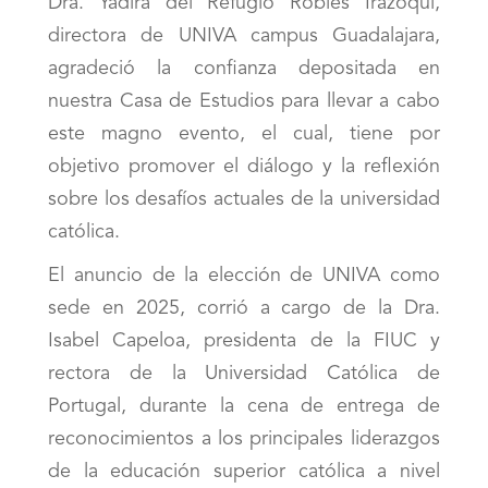
Dra. Yadira del Refugio Robles Irazoqui,
directora de UNIVA campus Guadalajara,
agradeció la confianza depositada en
nuestra Casa de Estudios para llevar a cabo
este magno evento, el cual, tiene por
objetivo promover el diálogo y la reflexión
sobre los desafíos actuales de la universidad
católica.
El anuncio de la elección de UNIVA como
sede en 2025, corrió a cargo de la Dra.
Isabel Capeloa, presidenta de la FIUC y
rectora de la Universidad Católica de
Portugal, durante la cena de entrega de
reconocimientos a los principales liderazgos
de la educación superior católica a nivel