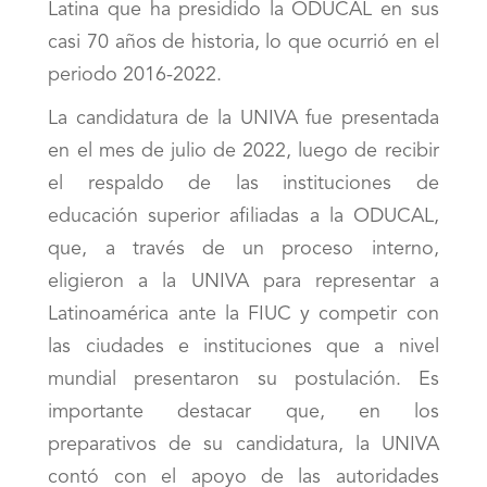
Latina que ha presidido la ODUCAL en sus
casi 70 años de historia, lo que ocurrió en el
periodo 2016-2022.
La candidatura de la UNIVA fue presentada
en el mes de julio de 2022, luego de recibir
el respaldo de las instituciones de
educación superior afiliadas a la ODUCAL,
que, a través de un proceso interno,
eligieron a la UNIVA para representar a
Latinoamérica ante la FIUC y competir con
las ciudades e instituciones que a nivel
mundial presentaron su postulación. Es
importante destacar que, en los
preparativos de su candidatura, la UNIVA
contó con el apoyo de las autoridades