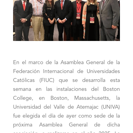
En el marco de la Asamblea General de la
Federación Internacional de Universidades
Católicas (FIUC) que se desarrolla esta
semana en las instalaciones del Boston
College, en Boston, Massachusetts, la
Universidad del Valle de Atemajac (UNIVA)
fue elegida el día de ayer como sede de la
próxima Asamblea General de dicha