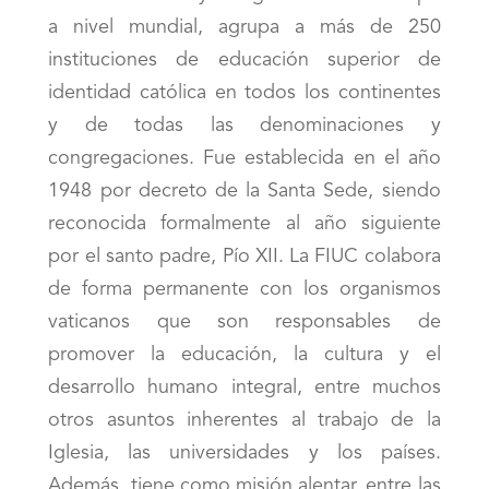
a nivel mundial, agrupa a más de 250
instituciones de educación superior de
identidad católica en todos los continentes
y de todas las denominaciones y
congregaciones. Fue establecida en el año
1948 por decreto de la Santa Sede, siendo
reconocida formalmente al año siguiente
por el santo padre, Pío XII. La FIUC colabora
de forma permanente con los organismos
vaticanos que son responsables de
promover la educación, la cultura y el
desarrollo humano integral, entre muchos
otros asuntos inherentes al trabajo de la
Iglesia, las universidades y los países.
Además, tiene como misión alentar, entre las