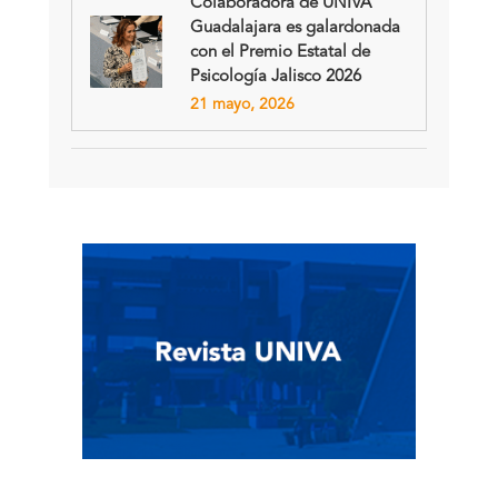
Colaboradora de UNIVA
Guadalajara es galardonada
con el Premio Estatal de
Psicología Jalisco 2026
21 mayo, 2026