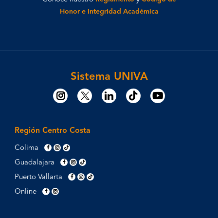
Honor e Integridad Académica
Sistema UNIVA
Región Centro Costa
Colima
Guadalajara
Puerto Vallarta
Online