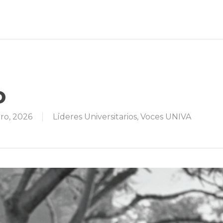
ro
ero, 2026
Líderes Universitarios
,
Voces UNIVA