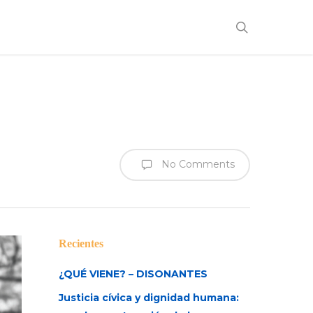
search
No Comments
Recientes
¿QUÉ VIENE? – DISONANTES
Justicia cívica y dignidad humana: