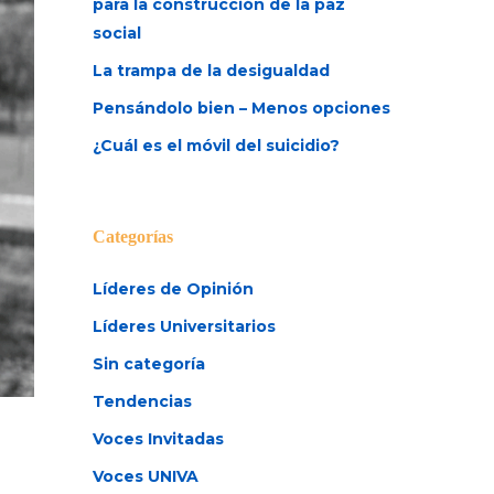
para la construcción de la paz
social
La trampa de la desigualdad
Pensándolo bien – Menos opciones
¿Cuál es el móvil del suicidio?
Categorías
Líderes de Opinión
Líderes Universitarios
Sin categoría
Tendencias
Voces Invitadas
Voces UNIVA