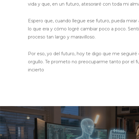
vida y que, en un futuro, atesoraré con toda mi alm
Espero que, cuando llegue ese futuro, pueda mirar a
lo que era y cómo logré cambiar poco a poco. Sent
proceso tan largo y maravilloso.
Por eso, yo del futuro, hoy te digo que me seguiré
orgullo. Te prometo no preocuparme tanto por el fu
incierto