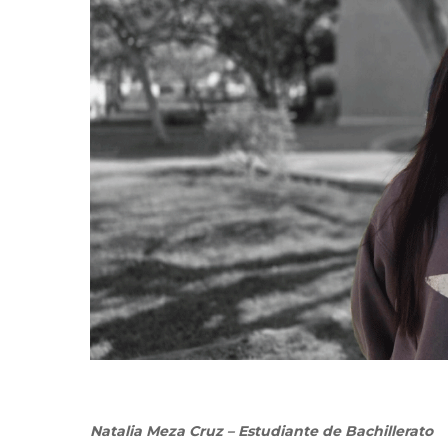
Natalia Meza Cruz – Estudiante de Bachillerato