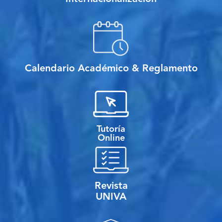
Calendario Académico & Reglamento
Tutoría
Online
Revista
UNIVA