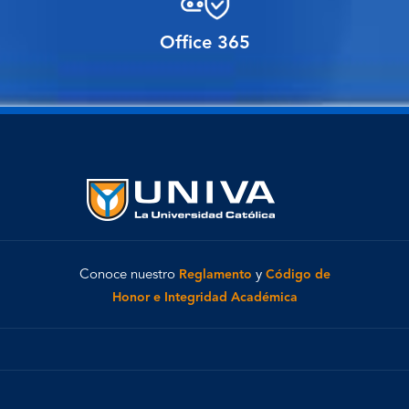
Office 365
Conoce nuestro
Reglamento
y
Código de
Honor e Integridad Académica