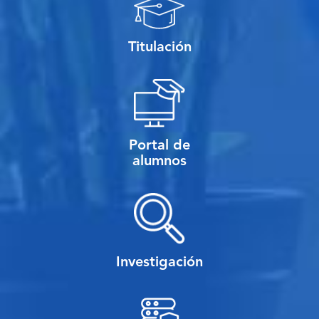
Titulación
Portal de
alumnos
Investigación