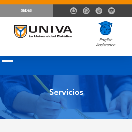
SEDES
English
Assistance
Servicios