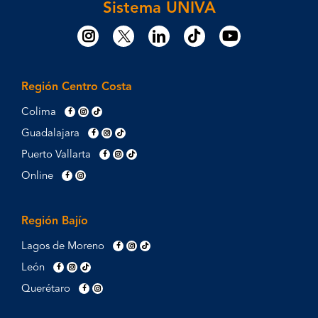
Sistema UNIVA
Región Centro Costa
Colima
Guadalajara
Puerto Vallarta
Online
Región Bajío
Lagos de Moreno
León
Querétaro