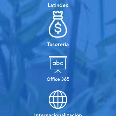
Latindex
Tesorería
Office 365
Internacionalización