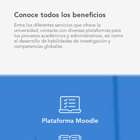
Conoce todos los beneficios
Entre los diferentes servicios que ofrece la
universidad, contarás con diversas plataformas para
tus procesos académicos y administrativos, así como
el desarrollo de habilidades de investigación y
competencias globales.
Plataforma Moodle