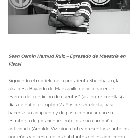
Sean Osmin Hamud Ruiz – Egresado de Maestría en
Fiscal
Siguiendo el modelo de la presidenta Sheinbaum, la
alcaldesa Bayardo de Manzanillo decidió hacer un
evento de “rendición de cuentas” (así, entre comillas) a
días de haber cumplido 2 años de ser electa, para
hacerse un apapacho y de paso continuar con su
estrategia de posicionamiento, que no campaña
anticipada (Arnoldo Vizcaíno dixit) y presentarse ante los
porteños y el resto de los habitantes del estado, como