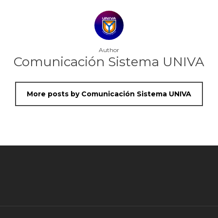
Author
Comunicación Sistema UNIVA
More posts by Comunicación Sistema UNIVA