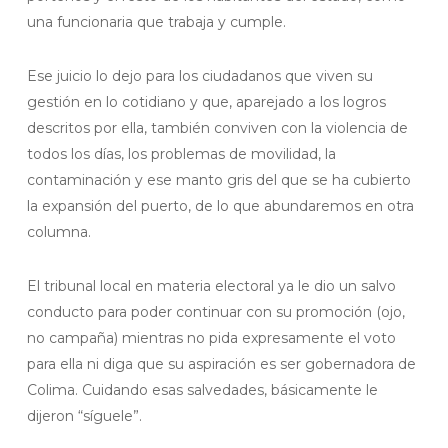
una funcionaria que trabaja y cumple.
Ese juicio lo dejo para los ciudadanos que viven su
gestión en lo cotidiano y que, aparejado a los logros
descritos por ella, también conviven con la violencia de
todos los días, los problemas de movilidad, la
contaminación y ese manto gris del que se ha cubierto
la expansión del puerto, de lo que abundaremos en otra
columna.
El tribunal local en materia electoral ya le dio un salvo
conducto para poder continuar con su promoción (ojo,
no campaña) mientras no pida expresamente el voto
para ella ni diga que su aspiración es ser gobernadora de
Colima. Cuidando esas salvedades, básicamente le
dijeron “síguele”.