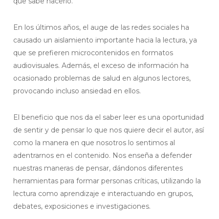
que sabe hacerlo.
En los últimos años, el auge de las redes sociales ha
causado un aislamiento importante hacia la lectura, ya
que se prefieren microcontenidos en formatos
audiovisuales. Además, el exceso de información ha
ocasionado problemas de salud en algunos lectores,
provocando incluso ansiedad en ellos.
El beneficio que nos da el saber leer es una oportunidad
de sentir y de pensar lo que nos quiere decir el autor, así
como la manera en que nosotros lo sentimos al
adentrarnos en el contenido. Nos enseña a defender
nuestras maneras de pensar, dándonos diferentes
herramientas para formar personas críticas, utilizando la
lectura como aprendizaje e interactuando en grupos,
debates, exposiciones e investigaciones.