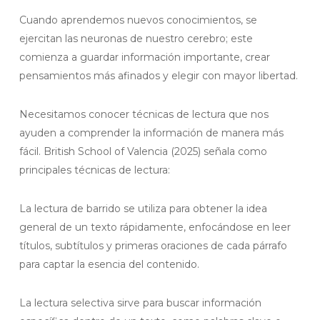
Cuando aprendemos nuevos conocimientos, se
ejercitan las neuronas de nuestro cerebro; este
comienza a guardar información importante, crear
pensamientos más afinados y elegir con mayor libertad.
Necesitamos conocer técnicas de lectura que nos
ayuden a comprender la información de manera más
fácil. British School of Valencia (2025) señala como
principales técnicas de lectura:
La lectura de barrido se utiliza para obtener la idea
general de un texto rápidamente, enfocándose en leer
títulos, subtítulos y primeras oraciones de cada párrafo
para captar la esencia del contenido.
La lectura selectiva sirve para buscar información