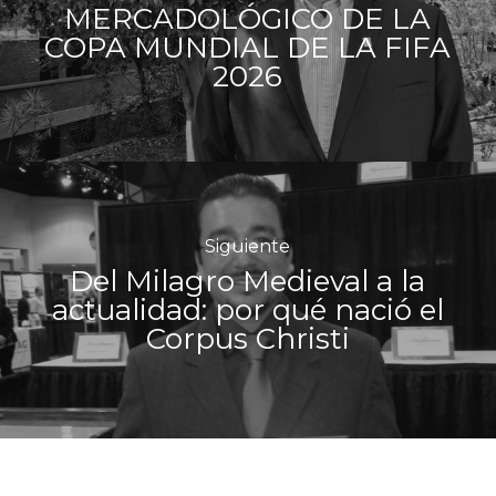
MERCADOLÓGICO DE LA
COPA MUNDIAL DE LA FIFA
2026
Siguiente
Del Milagro Medieval a la
actualidad: por qué nació el
Corpus Christi