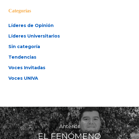
Categorías
Líderes de Opinión
Líderes Universitarios
Sin categoría
Tendencias
Voces Invitadas
Voces UNIVA
Anterior
EL FENÓMENO