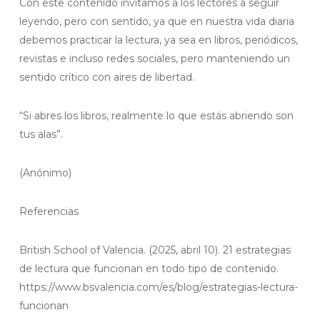
Con este contenido invitamos a los lectores a seguir
leyendo, pero con sentido, ya que en nuestra vida diaria
debemos practicar la lectura, ya sea en libros, periódicos,
revistas e incluso redes sociales, pero manteniendo un
sentido crítico con aires de libertad.
“Si abres los libros, realmente lo que estás abriendo son
tus alas”.
(Anónimo)
Referencias
British School of Valencia. (2025, abril 10). 21 estrategias
de lectura que funcionan en todo tipo de contenido.
https://www.bsvalencia.com/es/blog/estrategias-lectura-
funcionan