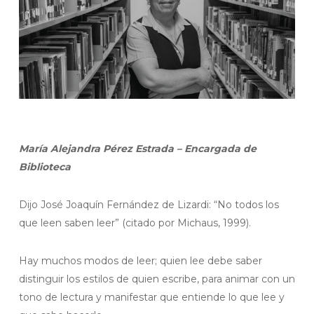
María Alejandra Pérez Estrada – Encargada de
Biblioteca
Dijo José Joaquín Fernández de Lizardi: “No todos los
que leen saben leer” (citado por Michaus, 1999).
Hay muchos modos de leer; quien lee debe saber
distinguir los estilos de quien escribe, para animar con un
tono de lectura y manifestar que entiende lo que lee y