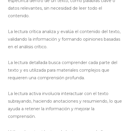
específica dentro de un texto, como palabras clave o
datos relevantes, sin necesidad de leer todo el
contenido.
La lectura crítica analiza y evalúa el contenido del texto,
validando la información y formando opiniones basadas
en el análisis crítico.
La lectura detallada busca comprender cada parte del
texto y es utilizada para materiales complejos que
requieren una comprensión profunda.
La lectura activa involucra interactuar con el texto
subrayando, haciendo anotaciones y resumiendo, lo que
ayuda a retener la información y mejorar la
comprensión.