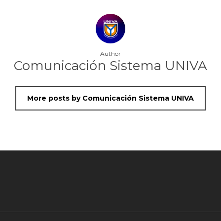
Author
Comunicación Sistema UNIVA
More posts by Comunicación Sistema UNIVA