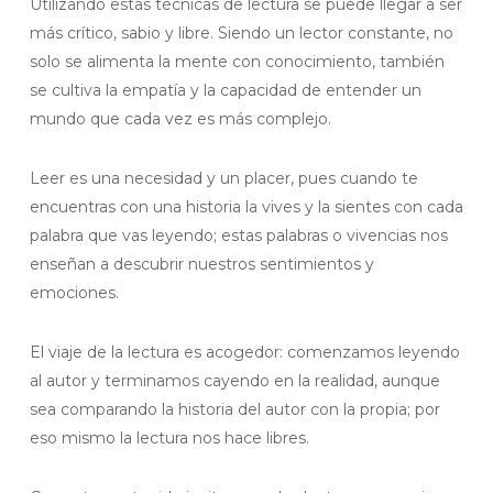
Utilizando estas técnicas de lectura se puede llegar a ser
más crítico, sabio y libre. Siendo un lector constante, no
solo se alimenta la mente con conocimiento, también
se cultiva la empatía y la capacidad de entender un
mundo que cada vez es más complejo.
Leer es una necesidad y un placer, pues cuando te
encuentras con una historia la vives y la sientes con cada
palabra que vas leyendo; estas palabras o vivencias nos
enseñan a descubrir nuestros sentimientos y
emociones.
El viaje de la lectura es acogedor: comenzamos leyendo
al autor y terminamos cayendo en la realidad, aunque
sea comparando la historia del autor con la propia; por
eso mismo la lectura nos hace libres.