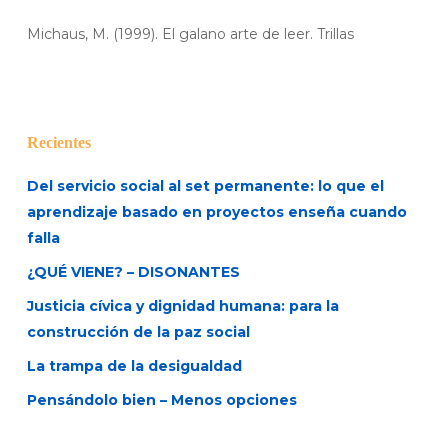
Michaus, M. (1999). El galano arte de leer. Trillas
Recientes
Del servicio social al set permanente: lo que el
aprendizaje basado en proyectos enseña cuando
falla
¿QUÉ VIENE? – DISONANTES
Justicia cívica y dignidad humana: para la
construcción de la paz social
La trampa de la desigualdad
Pensándolo bien – Menos opciones