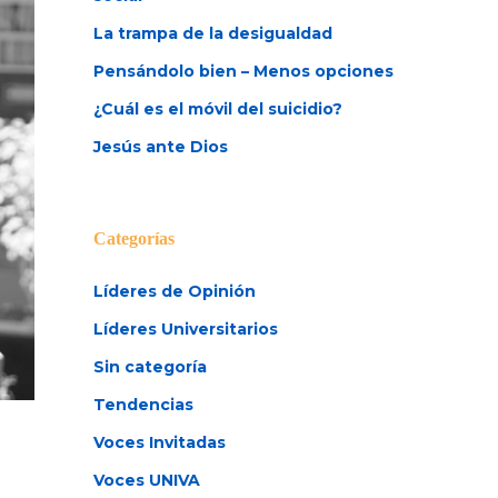
La trampa de la desigualdad
Pensándolo bien – Menos opciones
¿Cuál es el móvil del suicidio?
Jesús ante Dios
Categorías
Líderes de Opinión
Líderes Universitarios
Sin categoría
Tendencias
Voces Invitadas
Voces UNIVA