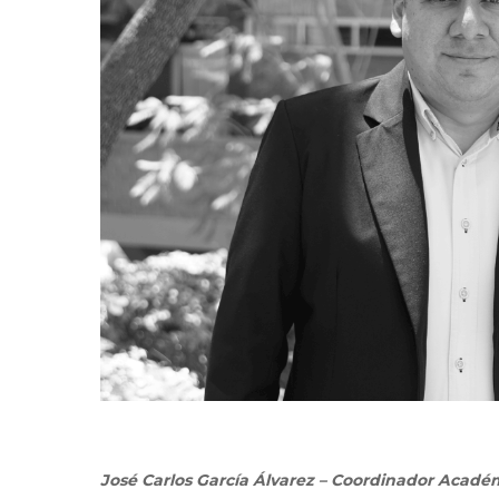
José Carlos García Álvarez – Coordinador Acad