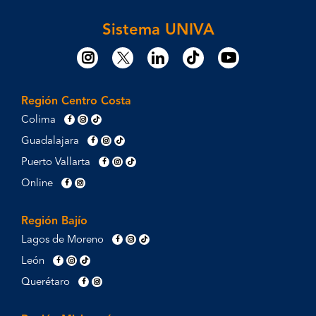
Sistema UNIVA
Región Centro Costa
Colima
Guadalajara
Puerto Vallarta
Online
Región Bajío
Lagos de Moreno
León
Querétaro