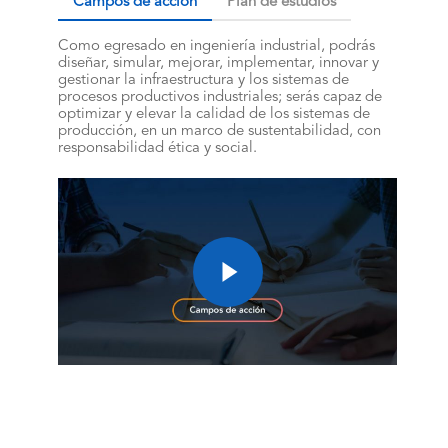
Campos de acción
Plan de estudios
Como egresado en ingeniería industrial, podrás
diseñar, simular, mejorar, implementar, innovar y
gestionar la infraestructura y los sistemas de
procesos productivos industriales; serás capaz de
optimizar y elevar la calidad de los sistemas de
producción, en un marco de sustentabilidad, con
responsabilidad ética y social.
Play
Video
Play
Video