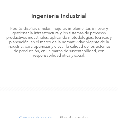
Ingeniería Industrial
Podrás diseñar, simular, mejorar, implementar, innovar y
gestionar la infraestructura y los sistemas de procesos
productivos industriales, aplicando metodologías, técnicas y
planeación, en el marco de la normatividad vigente de la
industria, para optimizar y elevar la calidad de los sistemas
de producción, en un marco de sustentabilidad, con
responsabilidad ética y social.