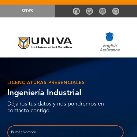
SEDES
English
Assistance
LICENCIATURAS PRESENCIALES
Ingeniería Industrial
Déjanos tus datos y nos pondremos en
contacto contigo