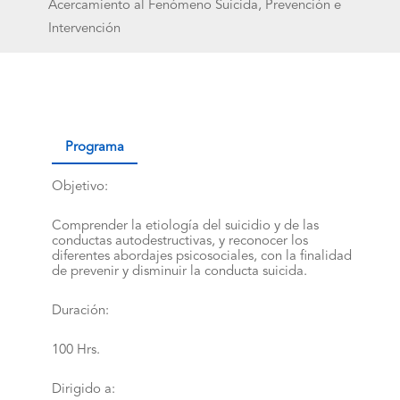
Acercamiento al Fenómeno Suicida, Prevención e
Intervención
Programa
Objetivo:
Comprender la etiología del suicidio y de las
conductas autodestructivas, y reconocer los
diferentes abordajes psicosociales, con la finalidad
de prevenir y disminuir la conducta suicida.
Duración:
100 Hrs.
Dirigido a: