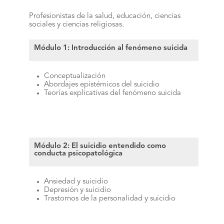
Profesionistas de la salud, educación, ciencias
sociales y ciencias religiosas.
Módulo 1: Introducción al fenómeno suicida
Conceptualización
Abordajes epistémicos del suicidio
Teorías explicativas del fenómeno suicida
Módulo 2: El suicidio entendido como
conducta psicopatológica
Ansiedad y suicidio
Depresión y suicidio
Trastornos de la personalidad y suicidio