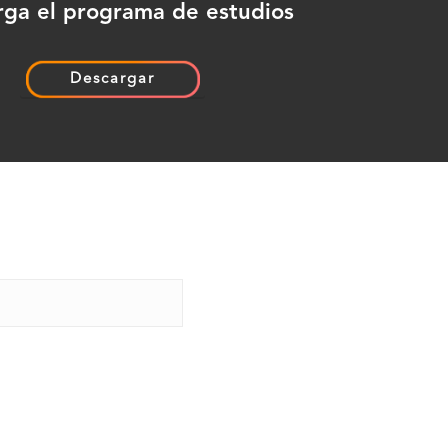
ga el programa de estudios
Descargar