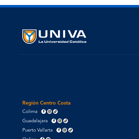
Región Centro Costa
Colima
Guadalajara
Puerto Vallarta