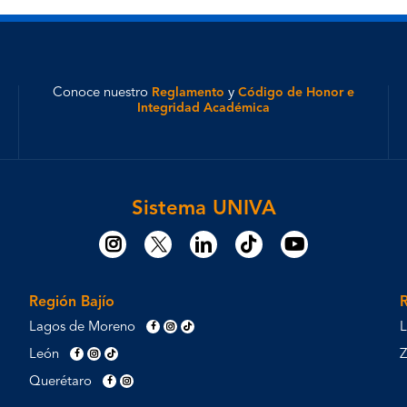
Conoce nuestro
Reglamento
y
Código de Honor e
Integridad Académica
Sistema UNIVA
Región Bajío
Lagos de Moreno
L
León
Querétaro