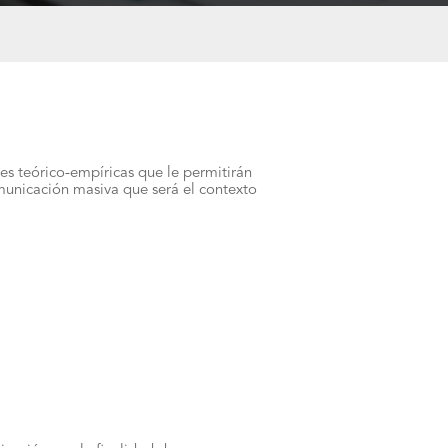
es teórico-empíricas que le permitirán
municación masiva que será el contexto