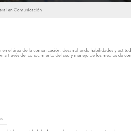
neral en Comunicación
en el área de la comunicación, desarrollando habilidades y actitud
ión a través del conocimiento del uso y manejo de los medios de co
os