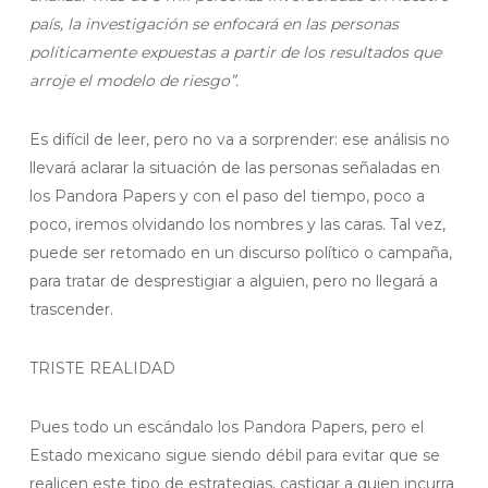
país, la investigación se enfocará en las personas
políticamente expuestas a partir de los resultados que
arroje el modelo de riesgo”.
Es difícil de leer, pero no va a sorprender: ese análisis no
llevará aclarar la situación de las personas señaladas en
los Pandora Papers y con el paso del tiempo, poco a
poco, iremos olvidando los nombres y las caras. Tal vez,
puede ser retomado en un discurso político o campaña,
para tratar de desprestigiar a alguien, pero no llegará a
trascender.
TRISTE REALIDAD
Pues todo un escándalo los Pandora Papers, pero el
Estado mexicano sigue siendo débil para evitar que se
realicen este tipo de estrategias, castigar a quien incurra