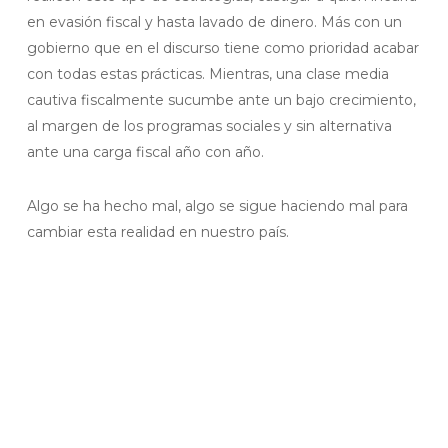
en evasión fiscal y hasta lavado de dinero. Más con un
gobierno que en el discurso tiene como prioridad acabar
con todas estas prácticas. Mientras, una clase media
cautiva fiscalmente sucumbe ante un bajo crecimiento,
al margen de los programas sociales y sin alternativa
ante una carga fiscal año con año.
Algo se ha hecho mal, algo se sigue haciendo mal para
cambiar esta realidad en nuestro país.