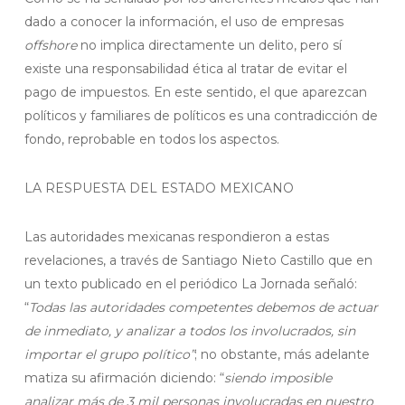
dado a conocer la información, el uso de empresas
offshore
no implica directamente un delito, pero sí
existe una responsabilidad ética al tratar de evitar el
pago de impuestos. En este sentido, el que aparezcan
políticos y familiares de políticos es una contradicción de
fondo, reprobable en todos los aspectos.
LA RESPUESTA DEL ESTADO MEXICANO
Las autoridades mexicanas respondieron a estas
revelaciones, a través de Santiago Nieto Castillo que en
un texto publicado en el periódico La Jornada señaló:
“
Todas las autoridades competentes debemos de actuar
de inmediato, y analizar a todos los involucrados, sin
importar el grupo político”
; no obstante, más adelante
matiza su afirmación diciendo: “
siendo imposible
analizar más de 3 mil personas involucradas en nuestro