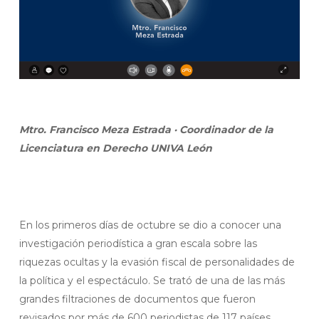
Mtro. Francisco Meza Estrada · Coordinador de la
Licenciatura en Derecho UNIVA León
En los primeros días de octubre se dio a conocer una
investigación periodística a gran escala sobre las
riquezas ocultas y la evasión fiscal de personalidades de
la política y el espectáculo. Se trató de una de las más
grandes filtraciones de documentos que fueron
revisados por más de 600 periodistas de 117 países.