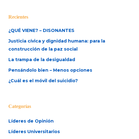
Recientes
¿QUÉ VIENE? – DISONANTES
Justicia cívica y dignidad humana: para la
construcción de la paz social
La trampa de la desigualdad
Pensándolo bien – Menos opciones
¿Cuál es el móvil del suicidio?
Categorías
Líderes de Opinión
Líderes Universitarios