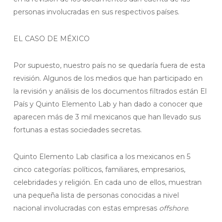
personas involucradas en sus respectivos países.
EL CASO DE MÉXICO
Por supuesto, nuestro país no se quedaría fuera de esta
revisión. Algunos de los medios que han participado en
la revisión y análisis de los documentos filtrados están El
País y Quinto Elemento Lab y han dado a conocer que
aparecen más de 3 mil mexicanos que han llevado sus
fortunas a estas sociedades secretas.
Quinto Elemento Lab clasifica a los mexicanos en 5
cinco categorías: políticos, familiares, empresarios,
celebridades y religión. En cada uno de ellos, muestran
una pequeña lista de personas conocidas a nivel
nacional involucradas con estas empresas
offshore
.