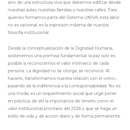
sino de una estructura viva que debemos edificar desde
nuestras aulas, nuestras familias y nuestras calles. Para
quienes formamos parte del Sistema UNIVA, esta labor
no es opcional: es la expresión máxima de nuestra
filosofía institucional.
Desde la conceptualización de la Dignidad Humana,
sostenemos una premisa fundamental: la paz solo es
posible si reconocemos el valor intrínseco de cada
persona. La dignidad no se otorga, se reconoce. Al
hacerlo, transformamos nuestra relación con el «otro»,
pasando de la indiferencia a la corresponsabilidad. No es
una moda, es un requerimiento social que urge poner
en práctica, de ahí la importancia de tenerlo como el
valor institucional prioritario del 2026 y que se haga un
estilo de vida y de acción diario y de forma permanente.