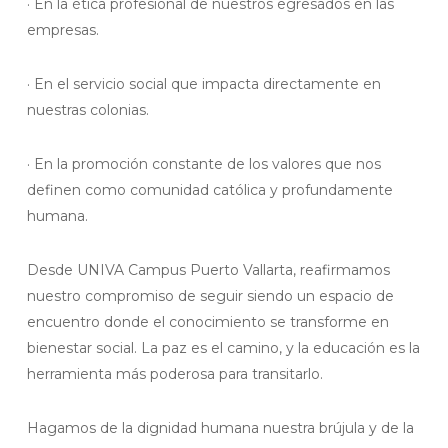
· En la ética profesional de nuestros egresados en las
empresas.
· En el servicio social que impacta directamente en
nuestras colonias.
· En la promoción constante de los valores que nos
definen como comunidad católica y profundamente
humana.
Desde UNIVA Campus Puerto Vallarta, reafirmamos
nuestro compromiso de seguir siendo un espacio de
encuentro donde el conocimiento se transforme en
bienestar social. La paz es el camino, y la educación es la
herramienta más poderosa para transitarlo.
Hagamos de la dignidad humana nuestra brújula y de la