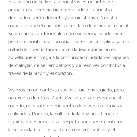
Esta visión no se limita a nuestros estudiantes de
preparatoria, licenciatura o posgrado, ni a nuestro
dedicado cuerpo docente y administrativo. Nuestra
misión es que el campus sea un faro de incidencia social.
Si formamos profesionales con excelencia académica
pero sin sensibilidad humana, habremos cumplido solo la
mitad de nuestra tarea. La verdadera educación es
aquella que entrega a la comunidad ciudadanos capaces
de dialogar, de ser empáticos y de resolver conflictos a
través de la razón y el corazón.
Vivimos en un contexto sociocultural privilegiado, pero
no exento de retos. Puerto Vallarta es una ventana al
mundo, un punto de encuentro de diversas culturas y
realidades. Por ello, la cultura de la paz aquí tiene un
significado especial: es el respeto por nuestro entorno,
la solidaridad con los sectores más vulnerables y el