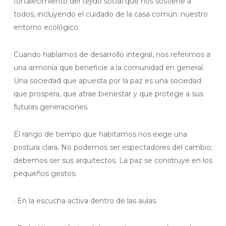
fortalecimiento del tejido social que nos sostiene a
todos, incluyendo el cuidado de la casa común: nuestro
entorno ecológico.
Cuando hablamos de desarrollo integral, nos referimos a
una armonía que beneficie a la comunidad en general.
Una sociedad que apuesta por la paz es una sociedad
que prospera, que atrae bienestar y que protege a sus
futuras generaciones.
El rango de tiempo que habitamos nos exige una
postura clara. No podemos ser espectadores del cambio;
debemos ser sus arquitectos. La paz se construye en los
pequeños gestos:
· En la escucha activa dentro de las aulas.