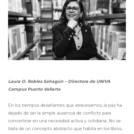
Laura O. Robles Sahagún – Directora de UNIVA
Campus Puerto Vallarta
En los tiempos desafiantes que atravesamos, la paz ha
dejado de ser la simple ausencia de conflicto para
convertirse en una necesidad activa y cotidiana. No se
trata de un concepto abstracto que habita en los libros,