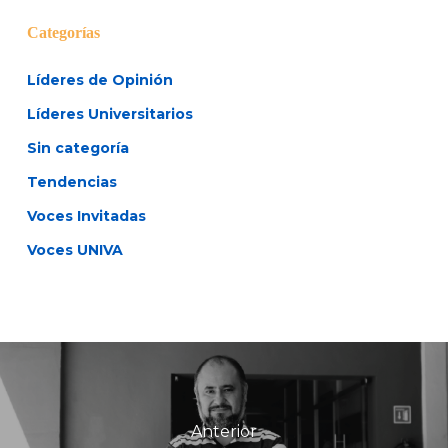
Categorías
Líderes de Opinión
Líderes Universitarios
Sin categoría
Tendencias
Voces Invitadas
Voces UNIVA
Anterior