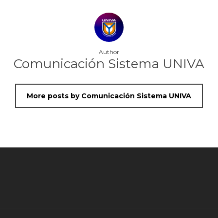
Author
Comunicación Sistema UNIVA
More posts by Comunicación Sistema UNIVA