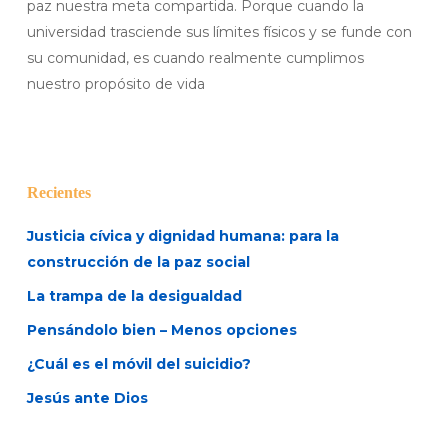
paz nuestra meta compartida. Porque cuando la
universidad trasciende sus límites físicos y se funde con
su comunidad, es cuando realmente cumplimos
nuestro propósito de vida
Recientes
Justicia cívica y dignidad humana: para la
construcción de la paz social
La trampa de la desigualdad
Pensándolo bien – Menos opciones
¿Cuál es el móvil del suicidio?
Jesús ante Dios