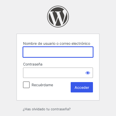
Acceder
Nombre de usuario o correo electrónico
Contraseña
Recuérdame
¿Has olvidado tu contraseña?