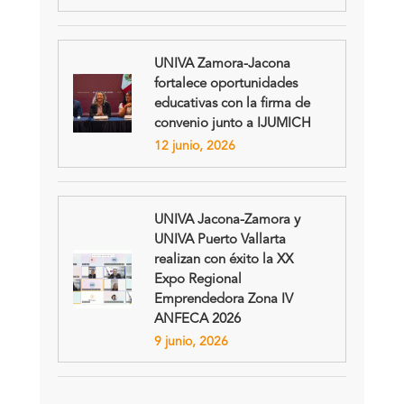
UNIVA Zamora-Jacona
fortalece oportunidades
educativas con la firma de
convenio junto a IJUMICH
12 junio, 2026
UNIVA Jacona-Zamora y
UNIVA Puerto Vallarta
realizan con éxito la XX
Expo Regional
Emprendedora Zona IV
ANFECA 2026
9 junio, 2026