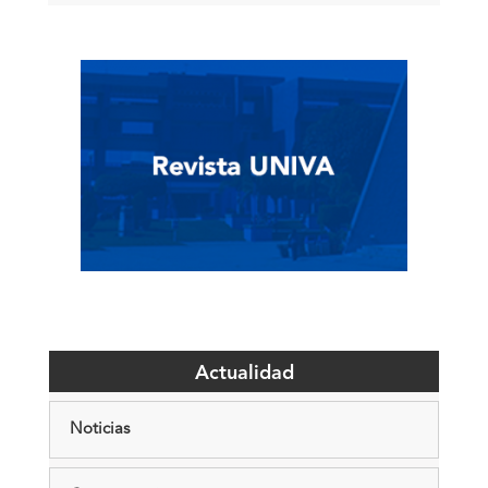
Actualidad
Noticias