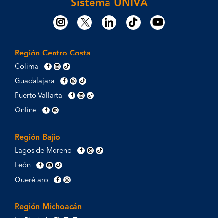
Sistema UNIVA
Región Centro Costa
Colima
Guadalajara
Puerto Vallarta
Online
Región Bajío
Lagos de Moreno
León
Querétaro
Región Michoacán