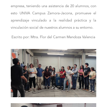
empresa, teniendo una asistencia de 20 alumnos,
con
esto UNIVA Campus Zamora-Jacona, promueve el
aprendizaje vinculado a la realidad práctica y la
vinculación social de nuestros alumnos a su entorno.
Escrito por: Mtra. Flor del Carmen Mendoza Valencia