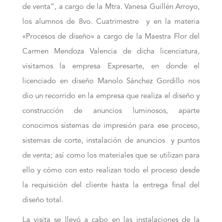
de venta”, a cargo de la Mtra. Vanesa Guillén Arroyo,
los alumnos de 8vo. Cuatrimestre y en la materia
«Procesos de diseño» a cargo de la Maestra Flor del
Carmen Mendoza Valencia de dicha licenciatura,
visitamos la empresa Expresarte, en donde el
licenciado en diseño Manolo Sánchez Gordillo nos
dio un recorrido en la empresa que realiza el diseño y
construcción de anuncios luminosos, aparte
conocimos sistemas de impresión para ese proceso,
sistemas de corte, instalación de anuncios y puntos
de venta; así como los materiales que se utilizan para
ello y cómo con esto realizan todo el proceso desde
la requisición del cliente hasta la entrega final del
diseño total.
La visita se llevó a cabo en las instalaciones de la