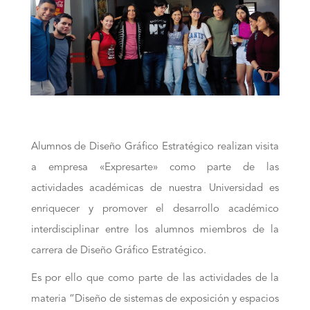
Alumnos de Diseño Gráfico Estratégico realizan visita
a empresa «Expresarte» como parte de las
actividades académicas de nuestra Universidad es
enriquecer y promover el desarrollo académico
interdisciplinar entre los alumnos miembros de la
carrera de Diseño Gráfico Estratégico.
Es por ello que como parte de las actividades de la
materia “Diseño de sistemas de exposición y espacios