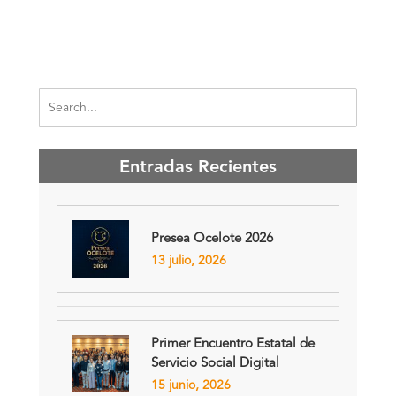
Entradas Recientes
Presea Ocelote 2026
13 julio, 2026
Primer Encuentro Estatal de
Servicio Social Digital
15 junio, 2026