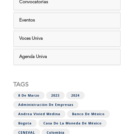
Convocatorias
Eventos
Voces Univa
Agenda Univa
TAGS
8 De Marzo
2023
2024
Administración De Empresas
Andrea Vivied Medina
Banco De México
Bogota
Casa De La Moneda De México
CENEVAL
Colombia