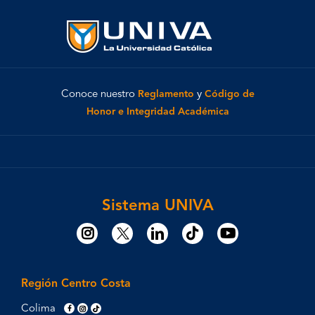
Conoce nuestro
Reglamento
y
Código de
Honor e Integridad Académica
Sistema UNIVA
Región Centro Costa
Colima