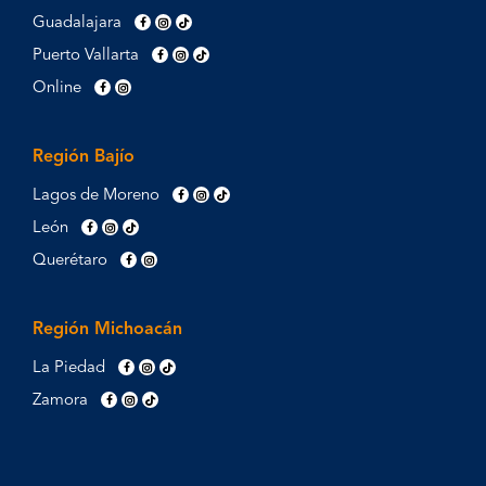
Guadalajara
Puerto Vallarta
Online
Región Bajío
Lagos de Moreno
León
Querétaro
Región Michoacán
La Piedad
Zamora