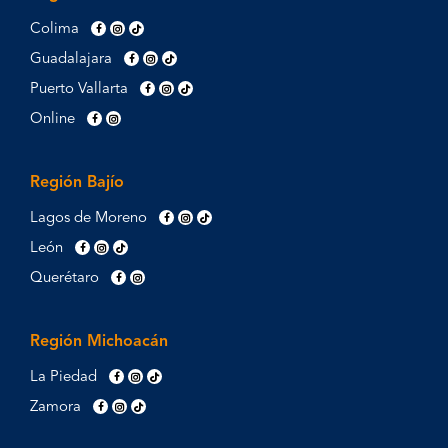
Colima
Guadalajara
Puerto Vallarta
Online
Región Bajío
Lagos de Moreno
León
Querétaro
Región Michoacán
La Piedad
Zamora