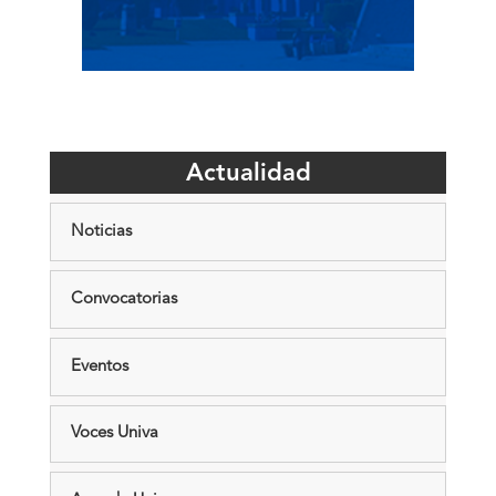
Actualidad
Noticias
Convocatorias
Eventos
Voces Univa