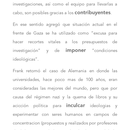
investigaciones, así como el equipo para llevarlas a
contribuyentes
cabo, son posibles gracias a los
.
En ese sentido agregó que situación actual en el
frente de Gaza se ha utilizado como “excusa para
hacer recortes vitales a los presupuestos de
imponer
investigación” y de
“condiciones
ideológicas”.
Frank retomó el caso de Alemania en donde las
universidades, hace poco mas de 100 años, eran
consideradas las mejores del mundo, pero que por
causa del régimen nazi y la quema de libros y su
inculcar
acicción política para
ideologias y
experimentar con seres humanos en campos de
concentracion (propuestos y realizados por profesores