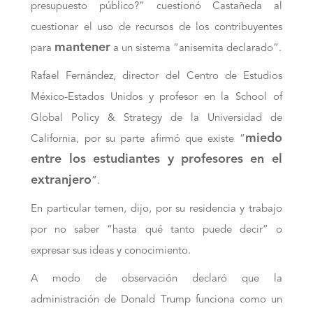
presupuesto público?” cuestionó Castañeda al
cuestionar el uso de recursos de los contribuyentes
mantener
para
a un sistema “anisemita declarado”.
Rafael Fernández, director del Centro de Estudios
México-Estados Unidos y profesor en la School of
Global Policy & Strategy de la Universidad de
miedo
California, por su parte afirmó que existe “
entre los estudiantes y profesores en el
extranjero
”.
En particular temen, dijo, por su residencia y trabajo
por no saber “hasta qué tanto puede decir” o
expresar sus ideas y conocimiento.
A modo de observación declaró que la
administración de Donald Trump funciona como un