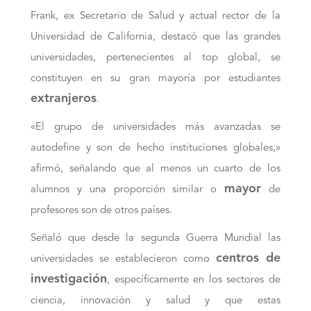
Frank, ex Secretario de Salud y actual rector de la
Universidad de California, destacó que las grandes
universidades, pertenecientes al top global, se
constituyen en su gran mayoría por estudiantes
extranjeros
.
«El grupo de universidades más avanzadas se
autodefine y son de hecho instituciones globales,»
afirmó, señalando que al menos un cuarto de los
mayor
alumnos y una proporción similar o
de
profesores son de otros países.
Señaló que desde la segunda Guerra Mundial las
centros de
universidades se establecieron como
investigación
, específicamente en los sectores de
ciencia, innovación y salud y que estas