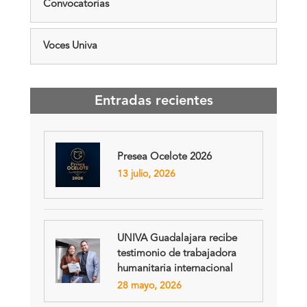
Convocatorias
Voces Univa
Entradas recientes
Presea Ocelote 2026
13 julio, 2026
UNIVA Guadalajara recibe
testimonio de trabajadora
humanitaria internacional
28 mayo, 2026