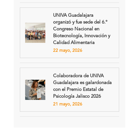
UNIVA Guadalajara
organizó y fue sede del 6.°
Congreso Nacional en
Biotecnología, Innovación y
Calidad Alimentaria
22 mayo, 2026
Colaboradora de UNIVA
Guadalajara es galardonada
con el Premio Estatal de
Psicología Jalisco 2026
21 mayo, 2026