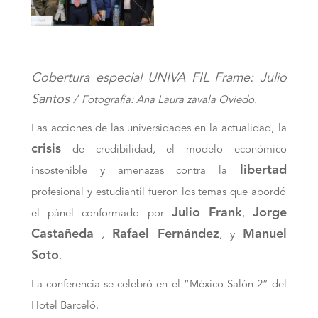
Cobertura especial UNIVA FIL Frame: Julio
Santos /
Fotografía: Ana Laura zavala Oviedo.
Las acciones de las universidades en la actualidad, la
crisis
de credibilidad, el modelo económico
libertad
insostenible y amenazas contra la
profesional y estudiantil fueron los temas que abordó
Julio Frank
Jorge
el pánel conformado por
,
Castañeda
Rafael Fernández
Manuel
,
, y
Soto
.
La conferencia se celebró en el “México Salón 2” del
Hotel Barceló.