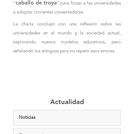
caballo de troya
“
” para forzar a las universidades
a adoptar corrientes conservadoras.
La charla concluyó con una reflexión sobre las
universidades en el mundo y la sociedad actual,
explorando nuevos modelos educativos, pero
señalando los antiguos para no repetir esos errores.
Actualidad
Noticias