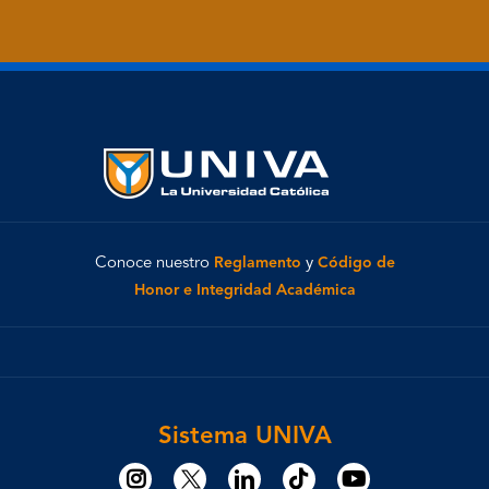
Conoce nuestro
Reglamento
y
Código de
Honor e Integridad Académica
Sistema UNIVA