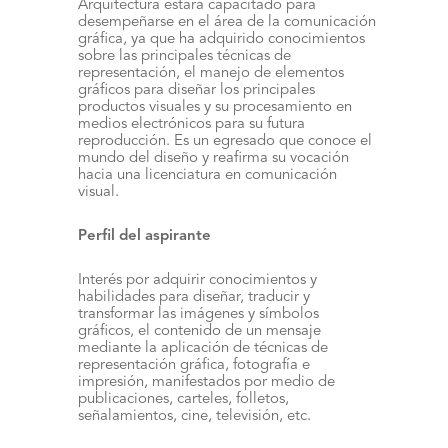
Arquitectura estará capacitado para
desempeñarse en el área de la comunicación
gráfica, ya que ha adquirido conocimientos
sobre las principales técnicas de
representación, el manejo de elementos
gráficos para diseñar los principales
productos visuales y su procesamiento en
medios electrónicos para su futura
reproducción. Es un egresado que conoce el
mundo del diseño y reafirma su vocación
hacia una licenciatura en comunicación
visual.
Perfil del aspirante
Interés por adquirir conocimientos y
habilidades para diseñar, traducir y
transformar las imágenes y sí­mbolos
gráficos, el contenido de un mensaje
mediante la aplicación de técnicas de
representación gráfica, fotografía e
impresión, manifestados por medio de
publicaciones, carteles, folletos,
señalamientos, cine, televisión, etc.