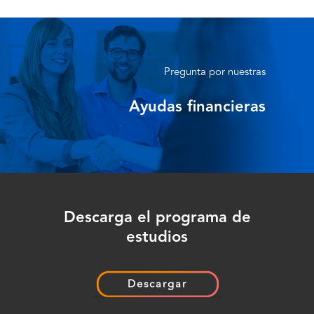
Pregunta por nuestras
Ayudas financieras
Descarga el programa de
estudios
Descargar