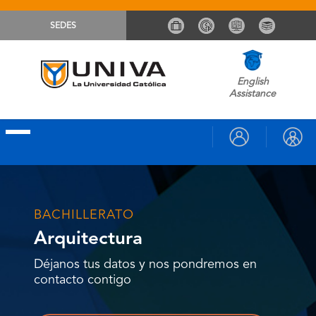
SEDES
English
Assistance
BACHILLERATO
Arquitectura
Déjanos tus datos y nos pondremos en
contacto contigo