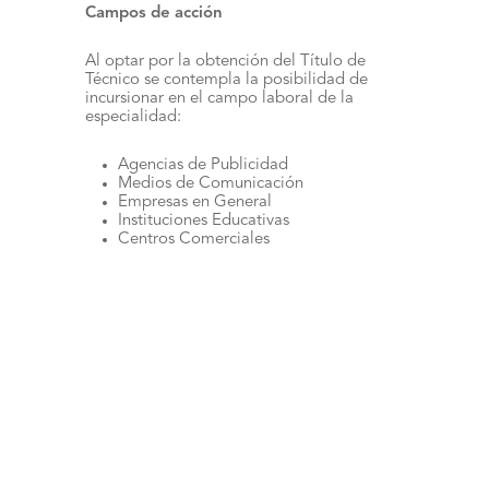
Campos de acción
Al optar por la obtención del Tí­tulo de
Técnico se contempla la posibilidad de
incursionar en el campo laboral de la
especialidad:
Agencias de Publicidad
Medios de Comunicación
Empresas en General
Instituciones Educativas
Centros Comerciales