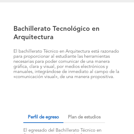
Bachillerato Tecnológico en
Arquitectura
El bachillerato Técnico en Arquitectura está razonado
para proporcionar al estudiante las herramientas
necesarias para poder comunicar de una manera
gráfica, clara y visual, por medios electrónicos y
manuales, integrándose de inmediato al campo de la
«comunicación visual», de una manera propositiva.
Perfil de egreso
Plan de estudios
El egresado del Bachillerato Técnico en