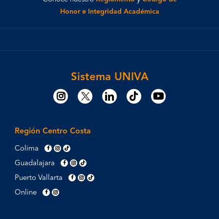
Honor e Integridad Académica
Sistema UNIVA
Región Centro Costa
Colima
Guadalajara
Puerto Vallarta
Online