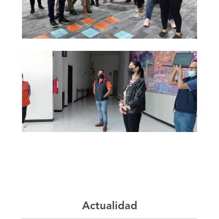
Actualidad