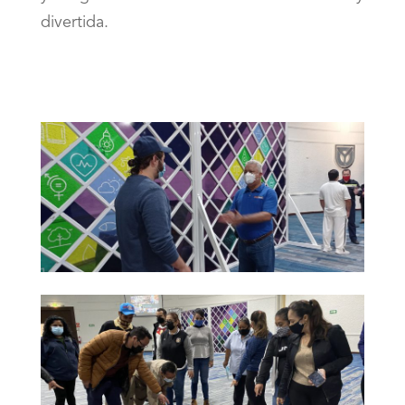
divertida.