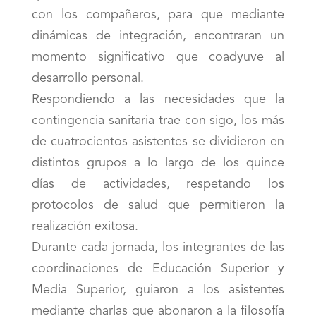
con los compañeros, para que mediante
dinámicas de integración, encontraran un
momento significativo que coadyuve al
desarrollo personal.
Respondiendo a las necesidades que la
contingencia sanitaria trae con sigo, los más
de cuatrocientos asistentes se dividieron en
distintos grupos a lo largo de los quince
días de actividades, respetando los
protocolos de salud que permitieron la
realización exitosa.
Durante cada jornada, los integrantes de las
coordinaciones de Educación Superior y
Media Superior, guiaron a los asistentes
mediante charlas que abonaron a la filosofía