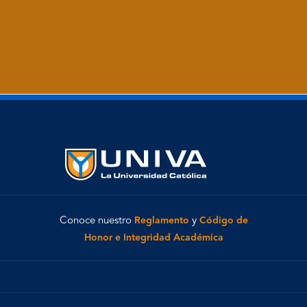
Conoce nuestro
Reglamento
y
Código de
Honor e Integridad Académica