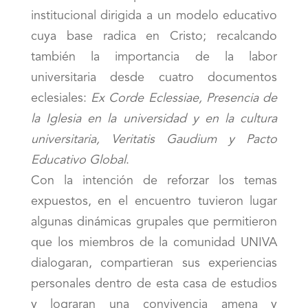
institucional dirigida a un modelo educativo
cuya base radica en Cristo; recalcando
también la importancia de la labor
universitaria desde cuatro documentos
eclesiales:
Ex Corde Eclessiae, Presencia de
la Iglesia en la universidad y en la cultura
universitaria, Veritatis Gaudium y Pacto
Educativo Global
.
Con la intención de reforzar los temas
expuestos, en el encuentro tuvieron lugar
algunas dinámicas grupales que permitieron
que los miembros de la comunidad UNIVA
dialogaran, compartieran sus experiencias
personales dentro de esta casa de estudios
y lograran una convivencia amena y