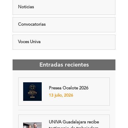
Noticias
Convocatorias
Voces Univa
Entradas recientes
Presea Ocelote 2026
13 julio, 2026
UNIVA Guadalajara recibe