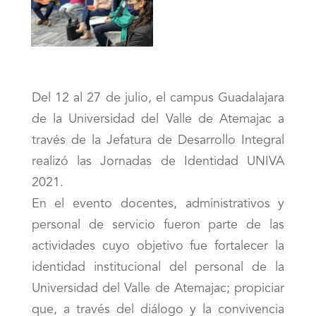
Del 12 al 27 de julio, el campus Guadalajara
de la Universidad del Valle de Atemajac a
través de la Jefatura de Desarrollo Integral
realizó las Jornadas de Identidad UNIVA
2021.
En el evento docentes, administrativos y
personal de servicio fueron parte de las
actividades cuyo objetivo fue fortalecer la
identidad institucional del personal de la
Universidad del Valle de Atemajac; propiciar
que, a través del diálogo y la convivencia