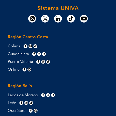
Sistema UNIVA
Región Centro Costa
Colima
Guadalajara
Puerto Vallarta
Online
Región Bajío
Lagos de Moreno
León
Querétaro