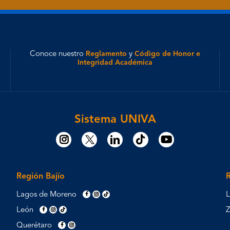
Conoce nuestro
Reglamento
y
Código de Honor e
Integridad Académica
Sistema UNIVA
Región Bajío
Lagos de Moreno
L
León
Querétaro