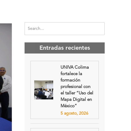
Entradas recientes
UNIVA Colima
fortalece la
formación
profesional con
el taller “Uso del
Mapa Digital en
México”
5 agosto, 2026