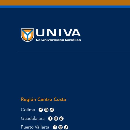
Región Centro Costa
Colima
Guadalajara
Puerto Vallarta