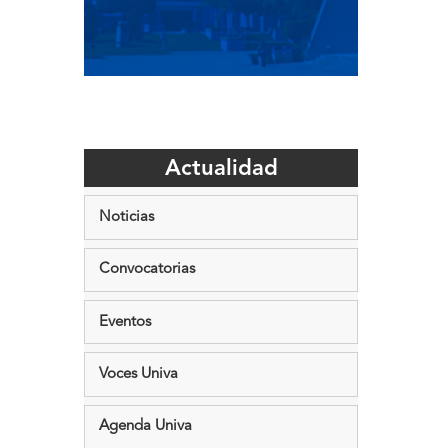
Actualidad
Noticias
Convocatorias
Eventos
Voces Univa
Agenda Univa