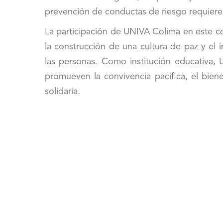
prevención de conductas de riesgo requieren
La participación de UNIVA Colima en este co
la construcción de una cultura de paz y el 
las personas. Como institución educativa, 
promueven la convivencia pacífica, el bien
solidaria.