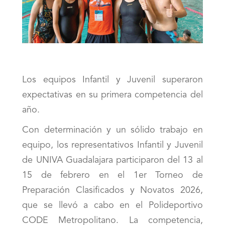
Los equipos Infantil y Juvenil superaron
expectativas en su primera competencia del
año.
Con determinación y un sólido trabajo en
equipo, los representativos Infantil y Juvenil
de UNIVA Guadalajara participaron del 13 al
15 de febrero en el 1er Torneo de
Preparación Clasificados y Novatos 2026,
que se llevó a cabo en el Polideportivo
CODE Metropolitano. La competencia,