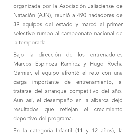
organizada por la Asociación Jalisciense de
Natación (AJN), reunió a 490 nadadores de
39 equipos del estado y marcó el primer
selectivo rumbo al campeonato nacional de
la temporada.
Bajo la dirección de los entrenadores
Marcos Espinoza Ramírez y Hugo Rocha
Garnier, el equipo afrontó el reto con una
carga importante de entrenamiento, al
tratarse del arranque competitivo del año.
Aun así, el desempeño en la alberca dejó
resultados que reflejan el crecimiento
deportivo del programa.
En la categoría Infantil (11 y 12 años), la