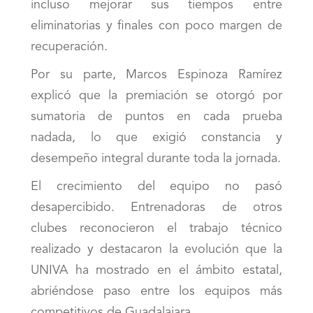
incluso mejorar sus tiempos entre
eliminatorias y finales con poco margen de
recuperación.
Por su parte, Marcos Espinoza Ramírez
explicó que la premiación se otorgó por
sumatoria de puntos en cada prueba
nadada, lo que exigió constancia y
desempeño integral durante toda la jornada.
El crecimiento del equipo no pasó
desapercibido. Entrenadoras de otros
clubes reconocieron el trabajo técnico
realizado y destacaron la evolución que la
UNIVA ha mostrado en el ámbito estatal,
abriéndose paso entre los equipos más
competitivos de Guadalajara.