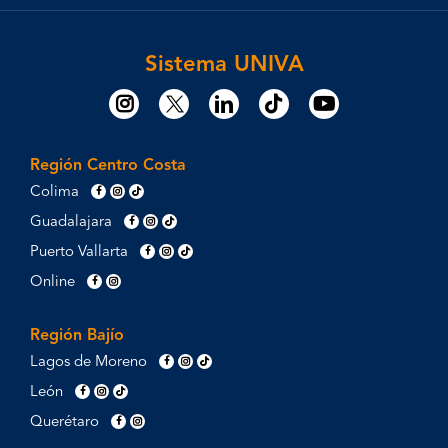
Sistema UNIVA
Región Centro Costa
Colima
Guadalajara
Puerto Vallarta
Online
Región Bajío
Lagos de Moreno
León
Querétaro