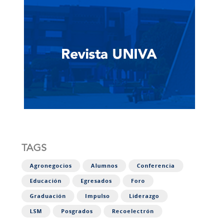
TAGS
Agronegocios
Alumnos
Conferencia
Educación
Egresados
Foro
Graduación
Impulso
Liderazgo
LSM
Posgrados
Recoelectrón