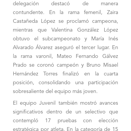
delegación destacó de manera
contundente. En la rama femenil, Zaira
Castañeda López se proclamó campeona,
mientras que Valentina González López
obtuvo el subcampeonato y María Inés
Alvarado Álvarez aseguró el tercer lugar. En
la rama varonil, Mateo Fernando Gálvez
Prado se coronó campeón y Bruno Misael
Hernández Torres finalizó en la cuarta
posición, consolidando una participación
sobresaliente del equipo más joven.
El equipo Juvenil también mostró avances
significativos dentro de un selectivo que
contempló 17 pruebas con elección
estratégica por atleta. En la categoría de 15