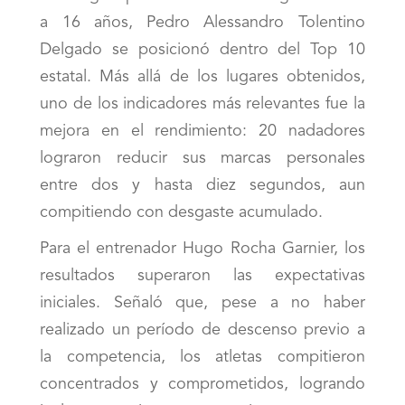
a 16 años, Pedro Alessandro Tolentino
Delgado se posicionó dentro del Top 10
estatal. Más allá de los lugares obtenidos,
uno de los indicadores más relevantes fue la
mejora en el rendimiento: 20 nadadores
lograron reducir sus marcas personales
entre dos y hasta diez segundos, aun
compitiendo con desgaste acumulado.
Para el entrenador Hugo Rocha Garnier, los
resultados superaron las expectativas
iniciales. Señaló que, pese a no haber
realizado un período de descenso previo a
la competencia, los atletas compitieron
concentrados y comprometidos, logrando