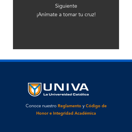
Siguiente
¡Anímate a tomar tu cruz!
Conoce nuestro
Reglamento
y
Código de
Honor e Integridad Académica