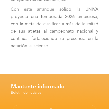
Con este arranque sólido, la UNIVA
proyecta una temporada 2026 ambiciosa,
con la meta de clasificar a más de la mitad
de sus atletas al campeonato nacional y
continuar fortaleciendo su presencia en la
natación jalisciense.
Mantente informado
Boletín de noticias