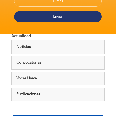
Actualidad
Noticias
Convocatorias
Voces Univa
Publicaciones