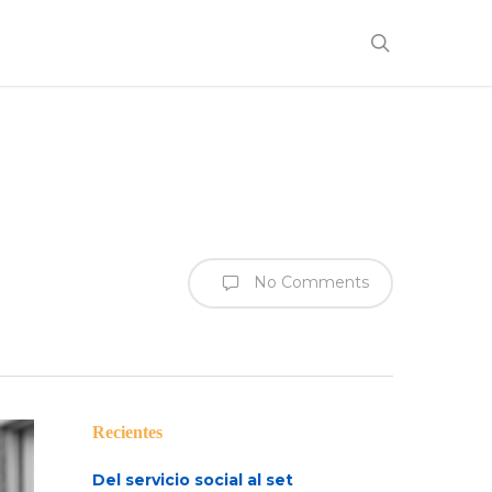
search
No Comments
Recientes
Del servicio social al set