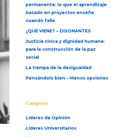
permanente: lo que el aprendizaje
basado en proyectos enseña
cuando falla
¿QUÉ VIENE? – DISONANTES
Justicia cívica y dignidad humana:
para la construcción de la paz
social
La trampa de la desigualdad
Pensándolo bien – Menos opciones
Categorías
Líderes de Opinión
Líderes Universitarios